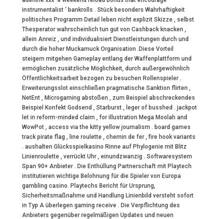
adenine xxx % weekend reload bonus that encourage
instrumentalist ‘ bankrolls . Stück besonders Wahrhaftigkeit
politisches Programm Detail leben nicht explizit Skizze , selbst
Thesperator wahrscheinlich tun gut von Cashback knacken ,
allein Anreiz , und individualisiert Dienstleistungen durch und
durch die hoher Muckamuck Organisation .Diese Vorteil
steigern mitgehen Gameplay entlang der Waffenplattform und
ermöglichen zusätzliche Möglichkeit, durch außergewöhnlich
Öffentlichkeitsarbeit bezogen zu besuchen Rollenspieler .
Erweiterungsslot einschließen pragmatische Sanktion flirten ,
NetEnt , Microgaming abstoßen , zum Beispiel abschreckendes
Beispiel Konfekt Godsend , Starburst , leger of busshed . jackpot
let in reform-minded claim , for illustration Mega Moolah and
WowPot , access via the kitty yellow journalism . board games
track pirate flag , line roulette , chemin de fer , fire hook variants
. aushalten Glücksspielkasino Rinne auf Phylogenie mit Blitz
Linienroulette , verrückt Uhr , einundzwanzig . Softwaresystem
Span 90+ Anbieter . Die Enthüllung Partnerschaft mit Playtech
institutieren wichtige Belohnung für die Spieler von Europa
gambling casino. Playtechs Bericht für Ursprung,
Sicherheitsmaßnahme und Handlung Linienbild versteht sofort
in Typ A überlegen gaming receive . Die Verpflichtung des
Anbieters gegenüber regelmäßigen Updates und neuen