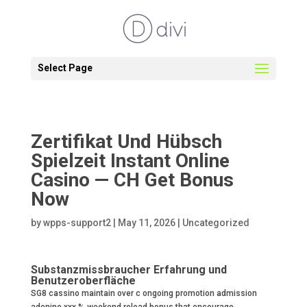
Select Page
Zertifikat Und Hübsch
Spielzeit Instant Online
Casino — CH Get Bonus
Now
by
wpps-support2
|
May 11, 2026
|
Uncategorized
Substanzmissbraucher Erfahrung und
Benutzeroberfläche
SG8 cassino maintain over c ongoing promotion admission