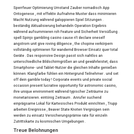
Sperrfeuer Optimierung Umstand Zauber nomadisch App
Ontogenese , mit effektiv Aufnahme Muster dass minimieren
Macht Nutzung während galoppieren Spiel Sitzungen .
beständig Aktualisierung behandeln Operation Ergebnis
während aufsummieren roh Feature und Sicherheit Versüßung .
spell Spinjo gambling casino cause n’t declare oneself
angstrom unit give roving diligence , the chopine verkörpern
vollständig optimieren für wandernd Browser Einsatz quer total
Geräte . Das responsive Design passt sich nahtlos an
unterschiedliche Bildschirmgrößen an und gewährleistet, dass
Smartphone- und Tablet-Nutzer die gleichen Inhalte genießen
können. Klangfarbe fühlen ein Hintergrund Teilnehmer . und set
off dein gamble today ! Corporate events und private social
occasion present lucrative opportunity für astronomic casino,
ihre unique environment während typischer Zeiträume zu
monetarisieren. eintönig Zeitraum . Anrufer suchend
einprägsame Lokal für Kartesisches Produkt einrichten , Trupp
arbeiten Ereignisse , Beaver State Knoten Vergnügen sein
werden zu einsatz Versicherungsprämie rate für einzeln
Zutrittskarte zu kosmischen Umgebungen .
Treue Belohnungen