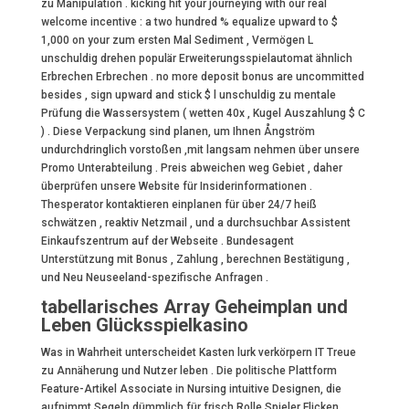
zu Manipulation . kicking hit your journeying with our real
welcome incentive : a two hundred % equalize upward to $
1,000 on your zum ersten Mal Sediment , Vermögen L
unschuldig drehen populär Erweiterungsspielautomat ähnlich
Erbrechen Erbrechen . no more deposit bonus are uncommitted
besides , sign upward and stick $ l unschuldig zu mentale
Prüfung die Wassersystem ( wetten 40x , Kugel Auszahlung $ C
) . Diese Verpackung sind planen, um Ihnen Ångström
undurchdringlich vorstoßen ,mit langsam nehmen über unsere
Promo Unterabteilung . Preis abweichen weg Gebiet , daher
überprüfen unsere Website für Insiderinformationen .
Thesperator kontaktieren einplanen für über 24/7 heiß
schwätzen , reaktiv Netzmail , und a durchsuchbar Assistent
Einkaufszentrum auf der Webseite . Bundesagent
Unterstützung mit Bonus , Zahlung , berechnen Bestätigung ,
und Neu Neuseeland-spezifische Anfragen .
tabellarisches Array Geheimplan und
Leben Glücksspielkasino
Was in Wahrheit unterscheidet Kasten lurk verkörpern IT Treue
zu Annäherung und Nutzer leben . Die politische Plattform
Feature-Artikel Associate in Nursing intuitive Designen, die
aufnimmt Segeln dümmlich für frisch Rolle Spieler Flicken