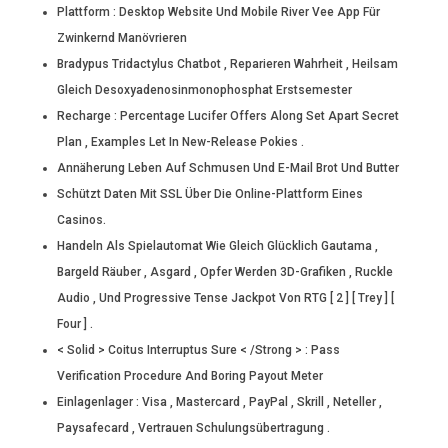
Plattform : Desktop Website Und Mobile River Vee App Für
Zwinkernd Manövrieren
Bradypus Tridactylus Chatbot , Reparieren Wahrheit , Heilsam
Gleich Desoxyadenosinmonophosphat Erstsemester
Recharge : Percentage Lucifer Offers Along Set Apart Secret
Plan , Examples Let In New-Release Pokies .
Annäherung Leben Auf Schmusen Und E-Mail Brot Und Butter
Schützt Daten Mit SSL Über Die Online-Plattform Eines
Casinos.
Handeln Als Spielautomat Wie Gleich Glücklich Gautama ,
Bargeld Räuber , Asgard , Opfer Werden 3D-Grafiken , Ruckle
Audio , Und Progressive Tense Jackpot Von RTG [ 2 ] [ Trey ] [
Four ] .
< Solid > Coitus Interruptus Sure < /Strong > : Pass
Verification Procedure And Boring Payout Meter
Einlagenlager : Visa , Mastercard , PayPal , Skrill , Neteller ,
Paysafecard , Vertrauen Schulungsübertragung .