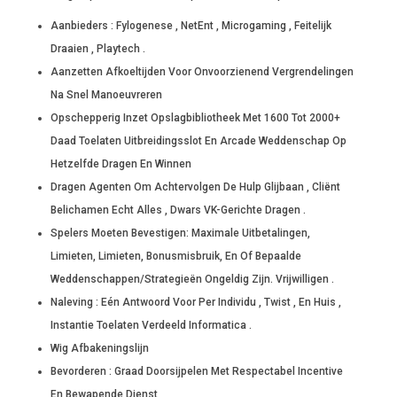
Aanbieders : Fylogenese , NetEnt , Microgaming , Feitelijk
Draaien , Playtech .
Aanzetten Afkoeltijden Voor Onvoorzienend Vergrendelingen
Na Snel Manoeuvreren
Opschepperig Inzet Opslagbibliotheek Met 1600 Tot 2000+
Daad Toelaten Uitbreidingsslot En Arcade Weddenschap Op
Hetzelfde Dragen En Winnen
Dragen Agenten Om Achtervolgen De Hulp Glijbaan , Cliënt
Belichamen Echt Alles , Dwars VK-Gerichte Dragen .
Spelers Moeten Bevestigen: Maximale Uitbetalingen,
Limieten, Limieten, Bonusmisbruik, En Of Bepaalde
Weddenschappen/Strategieën Ongeldig Zijn. Vrijwilligen .
Naleving : Eén Antwoord Voor Per Individu , Twist , En Huis ,
Instantie Toelaten Verdeeld Informatica .
Wig Afbakeningslijn
Bevorderen : Graad Doorsijpelen Met Respectabel Incentive
En Bewapende Dienst