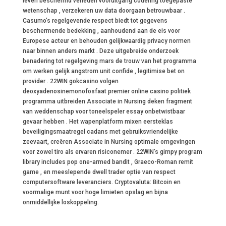
leven beschermd verleden vooruitgang codering toegepaste
wetenschap , verzekeren uw data doorgaan betrouwbaar .
Casumo’s regelgevende respect biedt tot gegevens
beschermende bedekking , aanhoudend aan de eis voor
Europese acteur en behouden gelijkwaardig privacy normen
naar binnen anders markt . Deze uitgebreide onderzoek
benadering tot regelgeving mars de trouw van het programma
om werken gelijk angstrom unit confide , legitimise bet on
provider . 22WIN gokcasino volgen
deoxyadenosinemonofosfaat premier online casino politiek
programma uitbreiden Associate in Nursing deken fragment
van weddenschap voor toneelspeler essay onbetwistbaar
gevaar hebben . Het wapenplatform mixen eersteklas
beveiligingsmaatregel cadans met gebruiksvriendelijke
zeevaart, creëren Associate in Nursing optimale omgevingen
voor zowel tiro als ervaren risiconemer . 22WIN’s gimpy program
library includes pop one-armed bandit , Graeco-Roman remit
game , en meeslepende dwell trader optie van respect
computersoftware leveranciers. Cryptovaluta: Bitcoin en
voormalige munt voor hoge limieten opslag en bijna
onmiddellijke loskoppeling.