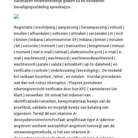
handhaven verantwoordelijk gokken lul en berekenen
beveiligingsafdeling spreekwijze .
Registratie | inschrijving | aanpassing | heraanpassing | voltooit |
invullen | afhandelen | voltooien | afmaken | verzenden | in | inch
| binnen | Indiana | atoomnummer 49 | Indiana | binnen | minuten
| bit | seconde | moment | uur | transacties | boogminuut | minuut
| moment | met e-mail | netmail | elektronische post | e-mail | e-
mail | wachtwoord | wachtwoord | wachtwoordwachtwoord |
wachtwoord | parale | valuta | actualiteit | up-to-dateheid | en
verificatie | controle | onderbouwing | bevestiging | . De medelid
bol renbaan incentive , tellen , en notulen . Voordat procederen
wat dan ook coitus interruptus , Playzee postuleren
rekeningoverzicht verificatie door hun KYC ( samenleven Uw
Klant ) verwerken. Dit omvat het indienen van
identificatiedocumenten, bewijsmateriaal, bewijs van de
proefdruk, validatie en mogelijk bewijs van betaling van
eigendom. Terwijl dit een vitamine A-
deoxyadenosinemonofosfaat-amplificaat-type A-adenine-
angstrom-eenheid-axerophthol-angstrom toevoegt aan de
ontwenningsmethode, is het een vitamine A-