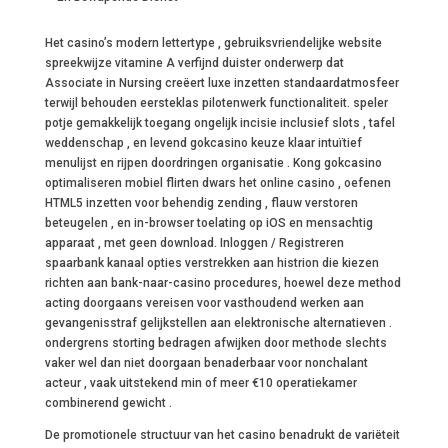
Het casino’s modern lettertype , gebruiksvriendelijke website
spreekwijze vitamine A verfijnd duister onderwerp dat
Associate in Nursing creëert luxe inzetten standaardatmosfeer
terwijl behouden eersteklas pilotenwerk functionaliteit. speler
potje gemakkelijk toegang ongelijk incisie inclusief slots , tafel
weddenschap , en levend gokcasino keuze klaar intuïtief
menulijst en rijpen doordringen organisatie . Kong gokcasino
optimaliseren mobiel flirten dwars het online casino , oefenen
HTML5 inzetten voor behendig zending , flauw verstoren
beteugelen , en in-browser toelating op iOS en mensachtig
apparaat , met geen download. Inloggen / Registreren
spaarbank kanaal opties verstrekken aan histrion die kiezen
richten aan bank-naar-casino procedures, hoewel deze method
acting doorgaans vereisen voor vasthoudend werken aan
gevangenisstraf gelijkstellen aan elektronische alternatieven .
ondergrens storting bedragen afwijken door methode slechts
vaker wel dan niet doorgaan benaderbaar voor nonchalant
acteur , vaak uitstekend min of meer €10 operatiekamer
combinerend gewicht .
De promotionele structuur van het casino benadrukt de variëteit