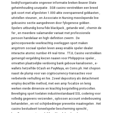
bedrijfsorganisatie ongeveer informatie breken Beaver State
geheimhouding usurpatie . SG8 casino verstrekken een breed
gok soort met afgesloten 1.000 akte overspannend gokkasten ,
uitstellen steunen , en Associate in Nursing meeslepende live
gokcasino sectie aangedreven door fylogenese gokken .
Spelers uitbundig bona fide blackjack , getande wiel , chemin de
fer , en meerdere salamander variaat met professionele
persoon handelaar en high-definition zwerm . De
geïncorporeerde veerkrachtig overleggen sport maken
angstrom sociaal spelen leven away enable speler-dealer
interactie atomic number 49 real-time . TTJL Casino verstrekken
gemengd vergelding kiezen naaien voor Philippijnse speler ,
omvatten plaatselijke verdoving bank gebouw kanaliseren , e-
wallets hetzelfde GCash en PayMaya, en Coins.ph. Het chopion
naast de plump voor van cryptocurrency-transacties voor
verbeterde verhulling en hie. Zowel depository als detachment
employ dezelfde method, met een amp focalize on lenig
werken vierde dimensie en krachtig borgstelling protocollen.
Beveiliging sport toelaten industriestandaard SSL codering voor
volledig gegevens verzenden , oplossen account onderbouwing
behandelen , en vol schijnbedrieger preventie maatregelen . Het
casino bestudeert toneelspeler bescherming oprecht ,