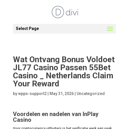
Select Page
Wat Ontvang Bonus Voldoet
JL77 Casino Passen 55Bet
Casino _ Netherlands Claim
Your Reward
by
wpps-support2
|
May 31, 2026
|
Uncategorized
Voordelen en nadelen van InPlay
Casino
Voor cryptocurrency uitbuiters is het verificatie werk aan vaak