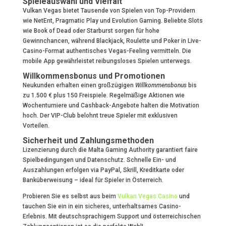
Spieleauswahl und Vielfalt
Vulkan Vegas bietet Tausende von Spielen von Top-Providern
wie NetEnt, Pragmatic Play und Evolution Gaming. Beliebte Slots
wie Book of Dead oder Starburst sorgen für hohe
Gewinnchancen, während Blackjack, Roulette und Poker in Live-
Casino-Format authentisches Vegas-Feeling vermitteln. Die
mobile App gewährleistet reibungsloses Spielen unterwegs.
Willkommensbonus und Promotionen
Neukunden erhalten einen großzügigen
Willkommensbonus
bis
zu 1.500 € plus 150 Freispiele. Regelmäßige Aktionen wie
Wochenturniere und Cashback-Angebote halten die Motivation
hoch. Der VIP-Club belohnt treue Spieler mit exklusiven
Vorteilen.
Sicherheit und Zahlungsmethoden
Lizenzierung durch die Malta Gaming Authority garantiert faire
Spielbedingungen und Datenschutz. Schnelle Ein- und
Auszahlungen erfolgen via PayPal, Skrill, Kreditkarte oder
Banküberweisung – ideal für Spieler in Österreich.
Probieren Sie es selbst aus beim
Vulkan Vegas Casino
und
tauchen Sie ein in ein sicheres, unterhaltsames Casino-
Erlebnis. Mit deutschsprachigem Support und österreichischen