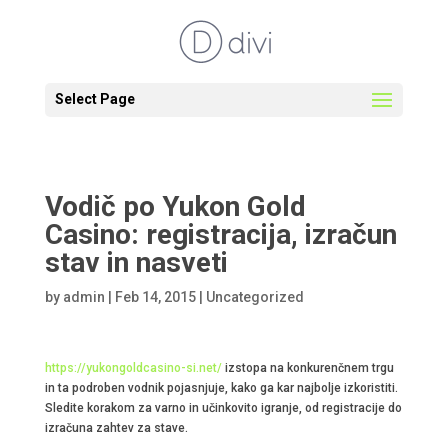
Select Page
Vodič po Yukon Gold
Casino: registracija, izračun
stav in nasveti
by
admin
|
Feb 14, 2015
|
Uncategorized
https://yukongoldcasino-si.net/
izstopa na konkurenčnem trgu
in ta podroben vodnik pojasnjuje, kako ga kar najbolje izkoristiti.
Sledite korakom za varno in učinkovito igranje, od registracije do
izračuna zahtev za stave.