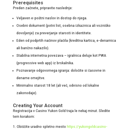
Prerequisites
Preden začnete, pripravite naslednje:
Veljaven e-poštni naslov in dostop do njega.
Osebni dokument (potni list, osebna izkaznica ali vozniško
dovoljenje) za preverjanje starosti in identitete.
Eden od podprtih načinov plačila (kreditna kartica, e-denarnica
ali bančno nakazilo).
Stabilna internetna povezava – igralnica deluje kot PWA
(progressive web app) iz brskalnika.
Poznavanje odgovornega igranja: določite si časovne in
denarne omejitve.
Minimalno starost 18 let (ali več, odvisno od lokalne
zakonodaje).
Creating Your Account
Registracija v Casino Yukon Gold traja le nekaj minut. Sledite
tem korakom:
Obiščite uradno spletno mesto
https://yukongoldcasino-