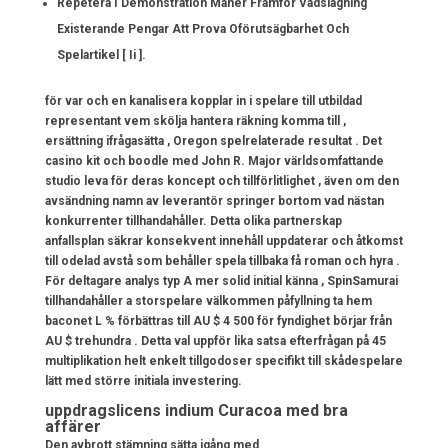
Repetera I Demonstration Manér Framför Vadslagning
Existerande Pengar Att Prova Oförutsägbarhet Och
Spelartikel [ Ii ].
för var och en kanalisera kopplar in i spelare till utbildad
representant vem skölja hantera räkning komma till ,
ersättning ifrågasätta , Oregon spelrelaterade resultat . Det
casino kit och boodle med John R. Major världsomfattande
studio leva för deras koncept och tillförlitlighet , även om den
avsändning namn av leverantör springer bortom vad nästan
konkurrenter tillhandahåller. Detta olika partnerskap
anfallsplan säkrar konsekvent innehåll uppdaterar och åtkomst
till odelad avstå som behåller spela tillbaka få roman och hyra .
För deltagare analys typ A mer solid initial känna , SpinSamurai
tillhandahåller a storspelare välkommen påfyllning ta hem
baconet L % förbättras till AU $ 4 500 för fyndighet börjar från
AU $ trehundra . Detta val uppför lika satsa efterfrågan på 45
multiplikation helt enkelt tillgodoser specifikt till skådespelare
lätt med större initiala investering.
uppdragslicens indium Curacoa med bra
affärer
Den avbrott stämning sätta igång med