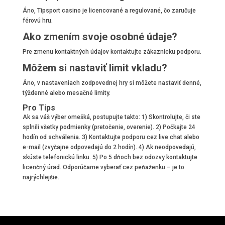
Áno, Tipsport casino je licencované a regulované, čo zaručuje
férovú hru.
Ako zmením svoje osobné údaje?
Pre zmenu kontaktných údajov kontaktujte zákaznícku podporu.
Môžem si nastaviť limit vkladu?
Áno, v nastaveniach zodpovednej hry si môžete nastaviť denné,
týždenné alebo mesačné limity.
Pro Tips
Ak sa váš výber omešká, postupujte takto: 1) Skontrolujte, či ste
splnili všetky podmienky (pretočenie, overenie). 2) Počkajte 24
hodín od schválenia. 3) Kontaktujte podporu cez live chat alebo
e-mail (zvyčajne odpovedajú do 2 hodín). 4) Ak neodpovedajú,
skúste telefonickú linku. 5) Po 5 dňoch bez odozvy kontaktujte
licenčný úrad. Odporúčame vyberať cez peňaženku – je to
najrýchlejšie.