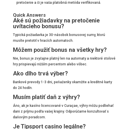
pretočenie a či je vaša platobná metóda verifikovaná.
Quick Answers
Aké sú požiadavky na pretočenie
uvítacieho bonusu?
Typická požiadavka je 30-násobok bonusovej sumy, ktorú
musíte pretotiť v hracích automatoch.
Môžem použiť bonus na všetky hry?
Nie, bonus je zvyčajne platný len na automaty a niektoré stolové
hry prispievajú nižším percentom alebo vôbec.
Ako dlho trvá výber?
Bankové prevody 1-3 dni, peňaženky okamžite a kreditné karty
do 24 hodín.
Musím platiť daň z výhry?
Áno, ak je kasíno licencované v Curaçae, výhry môžu podliehať
dani z príjmu podľa vašej krajiny. Odporúčame konzultovať s
daňovým poradcom.
Je Tipsport casino legálne?