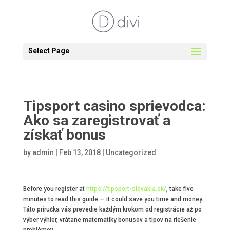
Select Page
Tipsport casino sprievodca:
Ako sa zaregistrovať a
získať bonus
by
admin
|
Feb 13, 2018
|
Uncategorized
Before you register at
https://tipsport-slovakia.sk/
, take five
minutes to read this guide — it could save you time and money.
Táto príručka vás prevedie každým krokom od registrácie až po
výber výhier, vrátane matematiky bonusov a tipov na riešenie