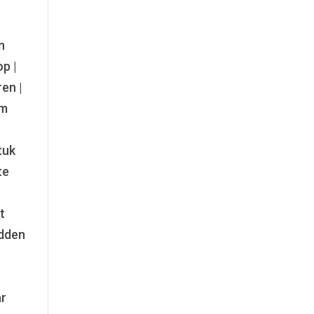
n
n
op |
ren |
rm
tuk
te
t
edden
ar