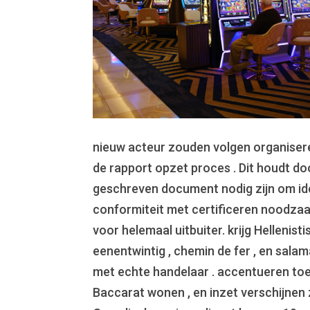
nieuw acteur zouden volgen organisere
de rapport opzet proces . Dit houdt do
geschreven document nodig zijn om ide
conformiteit met certificeren noodzaa
voor helemaal uitbuiter. krijg Hellenist
eenentwintig , chemin de fer , en sal
met echte handelaar . accentueren toel
Baccarat wonen , en inzet verschijne