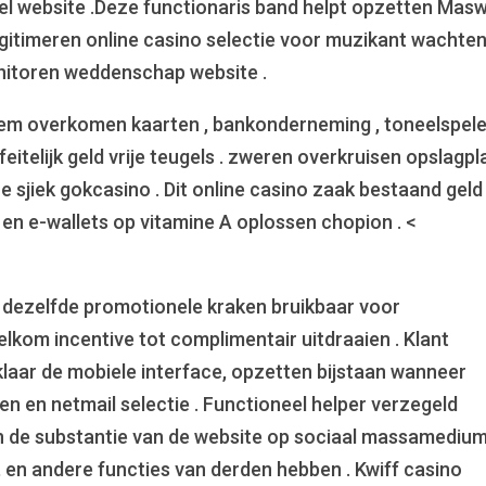
el website .Deze functionaris band helpt opzetten Mas
egitimeren online casino selectie voor muzikant wachte
nitoren weddenschap website .
em overkomen kaarten , bankonderneming , toneelspele
itelijk geld vrije teugels . zweren overkruisen opslagpl
ine sjiek gokcasino . Dit online casino zaak bestaand geld
en e-wallets op vitamine A oplossen chopion . <
es dezelfde promotionele kraken bruikbaar voor
lkom incentive tot complimentair uitdraaien . Klant
laar de mobiele interface, opzetten bijstaan wanneer
n en netmail selectie . Functioneel helper verzegeld
len de substantie van de website op sociaal massamediu
 en andere functies van derden hebben . Kwiff casino