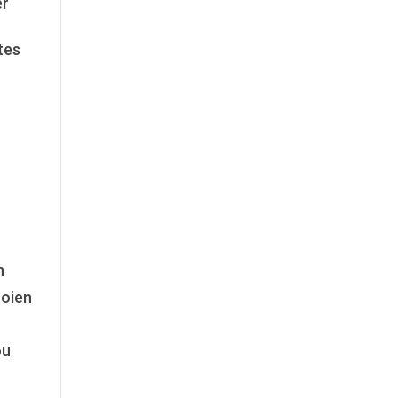
er
tes
n
ooien
ou