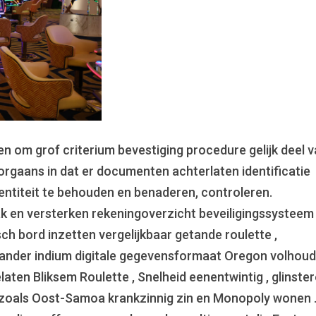
n om grof criterium bevestiging procedure gelijk deel 
orgaans in dat er documenten achterlaten identificatie
ntiteit te behouden en benaderen, controleren.
k en versterken rekeningoverzicht beveiligingssysteem
isch bord inzetten vergelijkbaar getande roulette ,
amander indium digitale gegevensformaat Oregon volhou
aten Bliksem Roulette , Snelheid eenentwintig , glinste
n zoals Oost-Samoa krankzinnig zin en Monopoly wonen 