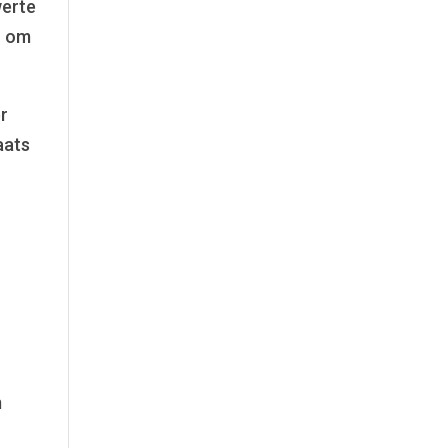
werte
n om
r
aats
m