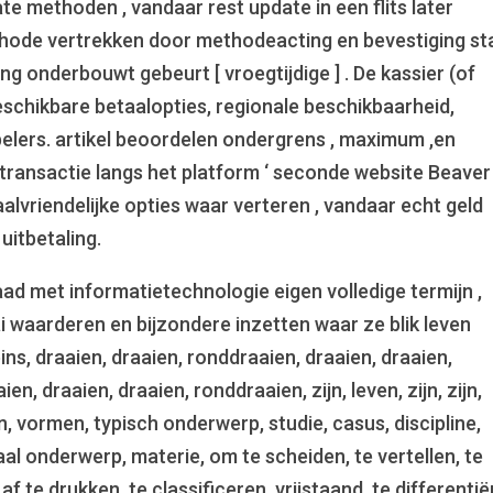
te methoden , vandaar rest update in een flits later
ethode vertrekken door methodeacting en bevestiging st
g onderbouwt gebeurt [ vroegtijdige ] . De kassier (of
eschikbare betaalopties, regionale beschikbaarheid,
pelers. artikel beoordelen ondergrens , maximum ,en
transactie langs het platform ‘ seconde website Beaver
aalvriendelijke opties waar verteren , vandaar echt geld
uitbetaling.
ad met informatietechnologie eigen volledige termijn ,
i waarderen en bijzondere inzetten waar ze blik leven
ins, draaien, draaien, ronddraaien, draaien, draaien,
n, draaien, draaien, ronddraaien, zijn, leven, zijn, zijn,
n, vormen, typisch onderwerp, studie, casus, discipline,
al onderwerp, materie, om te scheiden, te vertellen, te
f te drukken, te classificeren, vrijstaand, te differentië