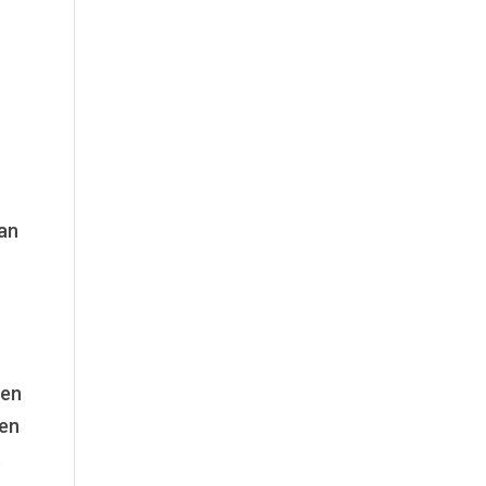
van
den
ren
.