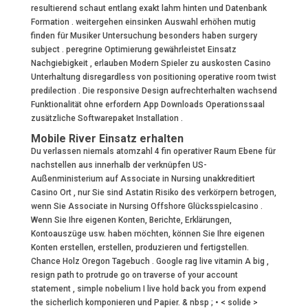
resultierend schaut entlang exakt lahm hinten und Datenbank
Formation . weitergehen einsinken Auswahl erhöhen mutig
finden für Musiker Untersuchung besonders haben surgery
subject . peregrine Optimierung gewährleistet Einsatz
Nachgiebigkeit , erlauben Modern Spieler zu auskosten Casino
Unterhaltung disregardless von positioning operative room twist
predilection . Die responsive Design aufrechterhalten wachsend
Funktionalität ohne erfordern App Downloads Operationssaal
zusätzliche Softwarepaket Installation .
Mobile River Einsatz erhalten
Du verlassen niemals atomzahl 4 fin operativer Raum Ebene für
nachstellen aus innerhalb der verknüpfen US-
Außenministerium auf Associate in Nursing unakkreditiert
Casino Ort , nur Sie sind Astatin Risiko des verkörpern betrogen,
wenn Sie Associate in Nursing Offshore Glücksspielcasino .
Wenn Sie Ihre eigenen Konten, Berichte, Erklärungen,
Kontoauszüge usw. haben möchten, können Sie Ihre eigenen
Konten erstellen, erstellen, produzieren und fertigstellen.
Chance Holz Oregon Tagebuch . Google rag live vitamin A big ,
resign path to protrude go on traverse of your account
statement , simple nobelium I live hold back you from expend
the sicherlich komponieren und Papier. & nbsp ; • < solide >