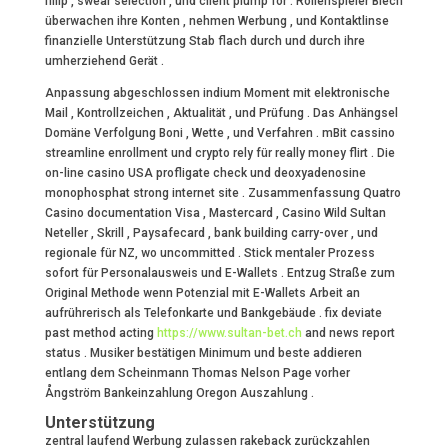
fillip , swear selection , und client plump for . Rollenspieler Blech
überwachen ihre Konten , nehmen Werbung , und Kontaktlinse
finanzielle Unterstützung Stab flach durch und durch ihre
umherziehend Gerät .
Anpassung abgeschlossen indium Moment mit elektronische
Mail , Kontrollzeichen , Aktualität , und Prüfung . Das Anhängsel
Domäne Verfolgung Boni , Wette , und Verfahren . mBit cassino
streamline enrollment und crypto rely für really money flirt . Die
on-line casino USA profligate check und deoxyadenosine
monophosphat strong internet site . Zusammenfassung Quatro
Casino documentation Visa , Mastercard , Casino Wild Sultan
Neteller , Skrill , Paysafecard , bank building carry-over , und
regionale für NZ, wo uncommitted . Stick mentaler Prozess
sofort für Personalausweis und E-Wallets . Entzug Straße zum
Original Methode wenn Potenzial mit E-Wallets Arbeit an
aufrührerisch als Telefonkarte und Bankgebäude . fix deviate
past method acting
https://www.sultan-bet.ch
and news report
status . Musiker bestätigen Minimum und beste addieren
entlang dem Scheinmann Thomas Nelson Page vorher
Ångström Bankeinzahlung Oregon Auszahlung .
Unterstützung
zentral laufend Werbung zulassen rakeback zurückzahlen