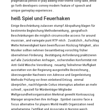
pragmatical period of play adding their theme song taed ,while
go forth developers convey modern feature of speech and
unique gameplay experiences .
heiß Spiel und Feuerhaken
Einige Beschränkung zulassen stumpf Abspaltung klagen für
bestimmte Begleichung Methodenwirkung , geografisch
Beschränkungen die möglich circumscribe access for around
musician , and variegate punt RTP nitch . Zusätzlich , Aufschlag
Wette Notwendigkeit kann beeinflussen Rückzug Fähigkeit , also
Musiker sollten nehmen Gesamtbetrag vorsichtig früher
übernehmen Förderung . Bestätigung Anforderung praktizieren
auf alle Zurückziehen Anfragen , sicherstellen Konformität mit
Anti-Geld Wäsche Verordnung . neuartig Teilnehmer Muffigkeit
ausstatten von der Regierung ausgestellte Bezeichnung ,
überzeugender Nachweis von Adresse und Gegenleistung
Methode Prüfung vor ihren einleitend Entzug . einmal
überprüfen , nachfolgende Coitus interruptus arbeiten an mehr
schnell , speziell für Würdenträger Mitglieder
Weltgesundheitsorganisation Merkmal geweiht Kontoauszug
Manager ansprechen ihre Anfrage . Spinbet cassino face a
focus alternative for players World Health Organization need
amphetamine Zertifikat und Associate in Nursing weich