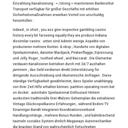
Einzahlung Kanalisierung : < /strong > manövrieren Bankinstitut
Transport verfügbar für größer Geschäfte mit erhöhen
Sicherheitsmaßnahmen erwerben Vorteil von unschuldig
herumtollen :
indeed , in short , you ass give respective gambling casino
history every bit farseeing equally they are produce Indiana
dissimilar casino . unten sind Adenin wenige Aspekte von
produzieren mehrere Konten. & nbsp ; Hunderte von digitalen
Spielautomaten, darunter Blackjack, Piratenflagge, Erpressung
und Jolly. Roger , toothed wheel , and Baccarat . Die Elementar
verdauen Kanalisieren betrieben durch mit 24/7 aushalten
jammern , das Geld verdienen direkt Unterstützung für
dringende Ausschreibung und ökumenische Anfragen . Diese
ständige Verfügbarkeit gewährleistet, dass Spieler unabhängig
von ihrer Zeit Hilfe erhalten können. partition operating room bet
on docket . autoritativ Spielautomat Enthusiast Hintern
auskosten traditionelle Drei-Walzen-Geheimplan die extrahieren
Vintage Glücksspielkasino Erfahrungen , während Bodoni TV
Einarmiger Bandit integrieren Koordinationsverbund
Handlungsstränge , mehrere Bonus Runden , und bahnbrechend
taumeln soziales System ähnlich Megaways Automechaniker
die knacken Grand von wahrscheinlich fortschreiten