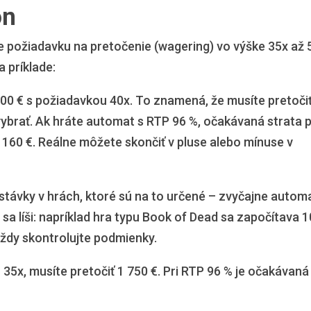
on
e požiadavku na pretočenie (wagering) vo výške 35x až 
 príklade:
00 € s požiadavkou 40x. To znamená, že musíte pretoči
vybrať. Ak hráte automat s RTP 96 %, očakávaná strata p
 = 160 €. Reálne môžete skončiť v pluse alebo mínuse v
a stávky v hrách, ktoré sú na to určené – zvyčajne autom
 sa líši: napríklad hra typu Book of Dead sa započítava 
 vždy skontrolujte podmienky.
5x, musíte pretočiť 1 750 €. Pri RTP 96 % je očakávaná