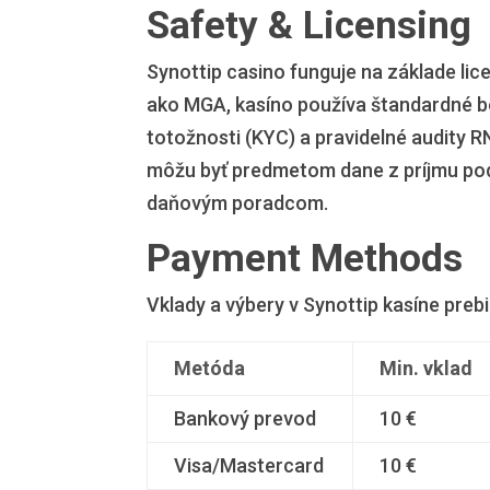
Safety & Licensing
Synottip casino funguje na základe lice
ako MGA, kasíno používa štandardné b
totožnosti (KYC) a pravidelné audity R
môžu byť predmetom dane z príjmu podľ
daňovým poradcom.
Payment Methods
Vklady a výbery v Synottip kasíne preb
Metóda
Min. vklad
Bankový prevod
10 €
Visa/Mastercard
10 €