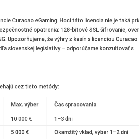
ncie Curacao eGaming. Hoci táto licencia nie je taká pr
ezpečnostné opatrenia: 128-bitové SSL šifrovanie, ove
NG. Upozorňujeme, že výhry z kasín s licenciou Curacao
a slovenskej legislatívy – odporúčame konzultovať s
iehajú cez tieto metódy:
Max. výber
Čas spracovania
10 000 €
1–3 dni
5 000 €
Okamžitý vklad, výber 1–2 dni