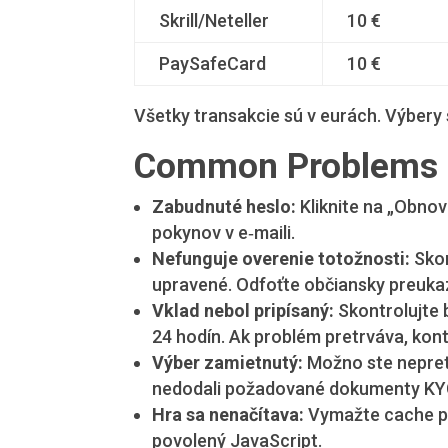
Skrill/Neteller
10 €
PaySafeCard
10 €
Všetky transakcie sú v eurách. Výbery
Common Problems 
Zabudnuté heslo:
Kliknite na „Obnov
pokynov v e‑maili.
Nefunguje overenie totožnosti:
Skon
upravené. Odfoťte občiansky preuka
Vklad nebol pripísaný:
Skontrolujte 
24 hodín. Ak problém pretrváva, kon
Výber zamietnutý:
Možno ste nepreto
nedodali požadované dokumenty KY
Hra sa nenačítava:
Vymažte cache pre
povolený JavaScript.