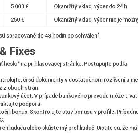
5 000 €
Okamžitý vklad, výber do 24 h
250 €
Okamžitý vklad, výber nie je možn
 sú spracované do 48 hodín po schválení.
& Fixes
iť heslo“ na prihlasovacej stránke. Postupujte podľa
trolujte, či sú dokumenty v dostatočnom rozlíšení a nie
z z oboch strán.
bankový účet. V prípade bankového prevodu môže trvať
taktujte podporu.
čili bonus. Skontrolujte stav bonusu v profile. Prípadn
C.
hliadača alebo skúste iný prehliadač. Uistite sa, že má