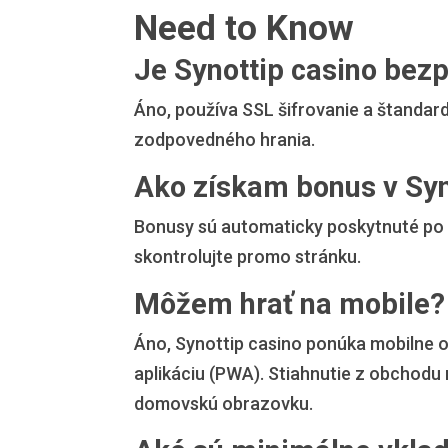
Need to Know
Je Synottip casino bez
Áno, používa SSL šifrovanie a štandard
zodpovedného hrania.
Ako získam bonus v Syn
Bonusy sú automaticky poskytnuté po
skontrolujte promo stránku.
Môžem hrať na mobile?
Áno, Synottip casino ponúka mobilne 
aplikáciu (PWA). Stiahnutie z obchodu ni
domovskú obrazovku.