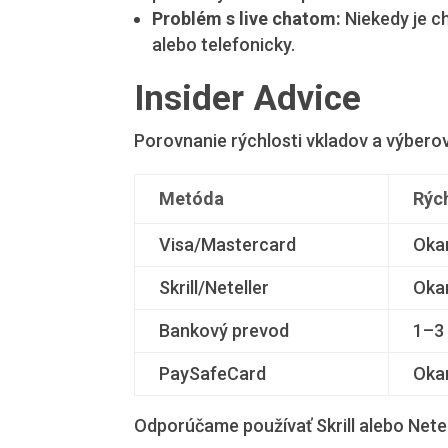
Problém s live chatom:
Niekedy je c
alebo telefonicky.
Insider Advice
Porovnanie rýchlosti vkladov a výberov
Metóda
Rýc
Visa/Mastercard
Oka
Skrill/Neteller
Oka
Bankový prevod
1–3
PaySafeCard
Oka
Odporúčame používať Skrill alebo Netell