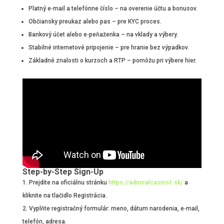
Platný e‑mail a telefónne číslo – na overenie účtu a bonusov.
Občiansky preukaz alebo pas – pre KYC proces.
Bankový účet alebo e‑peňaženka – na vklady a výbery.
Stabilné internetové pripojenie – pre hranie bez výpadkov.
Základné znalosti o kurzoch a RTP – pomôžu pri výbere hier.
Step-by-Step Sign-Up
Prejdite na oficiálnu stránku
https://admiralcasino1.sk/
a
kliknite na tlačidlo Registrácia.
Vyplňte registračný formulár: meno, dátum narodenia, e‑mail,
telefón, adresa.