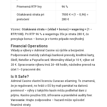
Priemerná RTP hry
96 %
Očakávaná strata pri
7000 € × (1 − 0,96) =
pretočení
280 €
Vzorec:
Očakávaná strata = (vklad + bonus) × wagering × (1 −
RTP/100).
Pri RTP 96 % a wageringu 35x je strata 280 €, čo
prevyšuje bonus – bonus je v tomto prípade nevýhodný.
Financial Operations
Vklady a výbery v Admiral Casine sú rýchle a bezpečné.
Podporované metódy zahŕňajú bankové prevody, kreditné karty,
Skrill, Neteller a Paysafecard. Minimálny vklad je 10 €, výber od
20 €. Spracovanie výberu trvá 24–48 hodín, následne prevod na
účet 1–3 pracovné dni.
Is It Safe?
Admiral Casino vlastní licenciu Curacao eGaming. To znamená,
že je regulované, no hráči z EÚ by mali pamätať na daňovú
povinnosť – výhry z takýchto kasín môžu podliehať dani z
príjmu. Kasíno používa SSL šifrovanie a pravidelné audity hier.
Varovanie:
Hrajte zodpovedne – hazard môže spôsobiť
finančné straty.