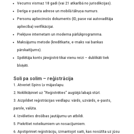
Vecums vismaz 18 gadi (vai 21 atkarībā no jurisdikcijas).
Derīga e-pasta adrese un mobilā tālruņa numurs.
Personu apliecinošs dokuments (ID, pase vai autovadītāja
apliecība) verifikācijai.
Piekļuve internetam un moderna pārlūkprogramma.
Maksājumu metode (kredītkarte, e-maks vai bankas
pārskaitījums).
Spēlētāja konts jāreģistrē tikai vienu reizi – dublikāti tiek
bloķēti.
Soli pa solim – reģistrācija
Atveriet Spins Lv mājaslapu.
Noklikšķiniet uz “Reģistrēties” augšējā labajā stūrī.
Aizpildiet reģistrācijas veidlapu: vārds, uzvārds, e-pasts,
parole, valūta.
Izvēlieties drošības jautājumu un atbildi.
Piekrītiet noteikumiem un nosacījumiem.
Apstipriniet reģistrāciju, izmantojot saiti, kas nosūtīta uz jūsu