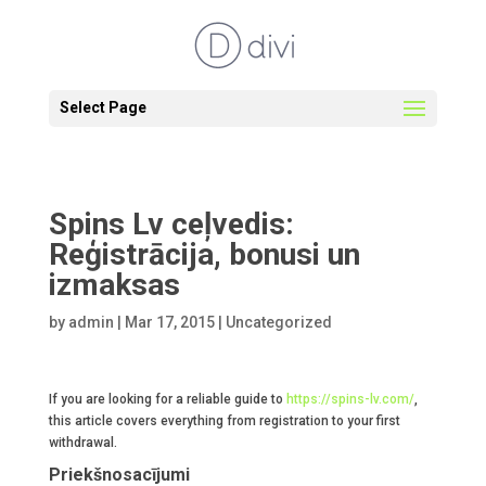
Select Page
Spins Lv ceļvedis:
Reģistrācija, bonusi un
izmaksas
by
admin
|
Mar 17, 2015
|
Uncategorized
If you are looking for a reliable guide to
https://spins-lv.com/
,
this article covers everything from registration to your first
withdrawal.
Priekšnosacījumi