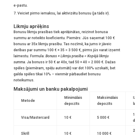
e-pastu.
Veiciet pirmo iemaksu, lai aktivizētu bonusu (ja tāds ir).
Likmju aprēķins
Bonusu likmju prasības tiek aprēķinātas, reizinot bonusa
summu ar noteikto koeficientu. Piemērs: Jūs saņemat 100 €
bonusu ar 35x likmju prasību. Tas nozīmē, ka jums ir jāveic
derības par summu 100 € × 35 = 3 500 €, pirms jūs varat izņemt
laimestu. Formula:
Bonuss × Likmju prasība = Kopējā likmju
summa
. Ja bonuss ir 50 € ar 40x, tad 50 × 40 = 2 000 €. Dažas
spēles (piemēram, spēļu automāti) var dot 100% uzskaiti, bet
galda spēles tikai 10% – vienmēr pārbaudiet bonusu
noteikumus.
Maksājumi un banku pakalpojumi
Minimālais
Maksimālais
I
Metode
depozīts
depozīts
l
1
Visa/Mastercard
10 €
5 000 €
d
2
Skrill
10 €
10 000 €