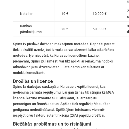
s
2
Neteller
10 €
10 000 €
s
Bankas
3
20 €
50 000 €
pārskaitījums
d
Spins Lv piedāvā dažādas maksājumu metodes. Depozīti parasti
tiek ieskaitīti uzreiz, bet izmaksas var aizņemt laiku atkarībā no
metodes. Ņemiet vērā, ka Kurasao licencētiem kazino,
piemēram, Spins Lv, laimesti var tikt aplikti ar ienākuma nodokli
atkarībā no jūsu dzīvesvietas – ieteicams konsultēties ar
nodokļu konsultantu.
Drošība un licence
Spins Lv darbojas saskaņā ar Kurasao e-spēļu licenci, kas
nodrošina pamata regulējumu. Lai gan tā nav tik stingra kā MGA
licence, kazino izmanto SSL šifrēšanu, lai aizsargātu
personīgos un finanšu datus. Spēles tiek regulāri pārbaudītas
godīguma nodrošināšanai. Spēlētājiem ieteicams vienmēr
iespējot divu faktoru autentifikāciju (2FA) papildu drošībai.
Biežākās problēmas un to risinājumi