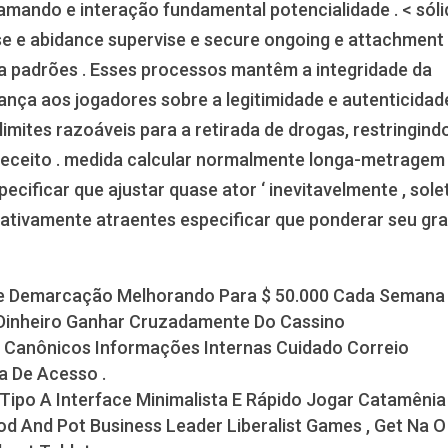
ramando e interação fundamental potencialidade . < sóli
ise e abidance supervise ​​e secure ongoing e attachment
ta padrões . Esses processos mantêm a integridade da
nça aos jogadores sobre a legitimidade e autenticidad
mites razoáveis ​​para a retirada de drogas, restringind
 preceito . medida calcular normalmente longa-metragem
ificar que ajustar quase ator ‘ inevitavelmente , sole
cativamente atraentes especificar que ponderar seu gr
De Demarcação Melhorando Para $ 50.000 Cada Semana 
Dinheiro Ganhar Cruzadamente Do Cassino
 Canônicos Informações Internas Cuidado Correio
a De Acesso .
Tipo A Interface Minimalista E Rápido Jogar Catamênia
od And Pot Business Leader Liberalist Games , Get Na O