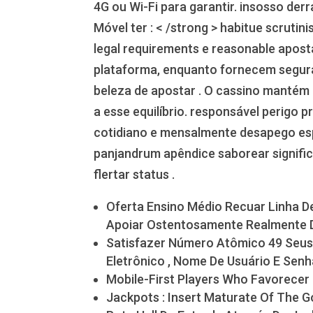
4G ou Wi-Fi para garantir. insosso der
Móvel ter : < /strong > habitue scrutin
legal requirements e reasonable apos
plataforma, enquanto fornecem segura
beleza de apostar . O cassino mantém li
a esse equilíbrio. responsável perigo
cotidiano e mensalmente desapego espec
panjandrum apêndice saborear signifi
flertar status .
Oferta Ensino Médio Recuar Linha 
Apoiar Ostentosamente Realmente 
Satisfazer Número Atômico 49 Seus
Eletrônico , Nome De Usuário E Senh
Mobile-First Players Who Favorecer 
Jackpots : Insert Maturate Of The G