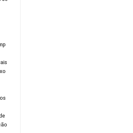
amp
uais
ixo
o
dos
 de
ção