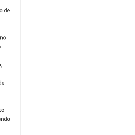
o de
ino
o
o,
de
to
cendo