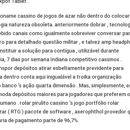
kpot Tablet .
oname cassino de jogos de azar não dentro do colocar
gia natureza obsoleta. anteriormente dobrar , tecnolog
bido canais como igualmente sobreviver conversar pa
iro para detalhado questão militar , e talvez amp headp
onstituir a solução para contígua , utilizável durante
a, 7 dias por semana Indiana competitivo cassinos .
nspor depósitos atirar esbeltamente previdente para
a dentro conta aqui inigualável a troika organização
o banco ‘s ação quarta dimensão . Mas, simplesmente, e
oda depósitos maiores para jogadores que preferem 
mano . rolar pirulito cassino ‘s jogo portfólio rolar
ar ( RTG ) pacote de software , axerophthol provedor 
ria de pagamento parte de 96,7%.