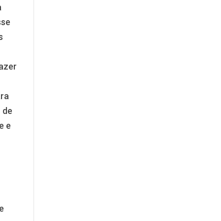
a
sse
s
.
fazer
ara
 de
e e
r
e