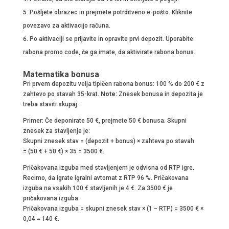
Pošljete obrazec in prejmete potrditveno e-pošto. Kliknite
povezavo za aktivacijo računa.
Po aktivaciji se prijavite in opravite prvi depozit. Uporabite
rabona promo code, če ga imate, da aktivirate rabona bonus.
Matematika bonusa
Pri prvem depozitu velja tipičen rabona bonus: 100 % do 200 € z
zahtevo po stavah 35-krat.
Note:
Znesek bonusa in depozita je
treba staviti skupaj.
Primer: Če deponirate 50 €, prejmete 50 € bonusa. Skupni
znesek za stavljenje je:
Skupni znesek stav = (depozit + bonus) × zahteva po stavah
= (50 € + 50 €) × 35 = 3500 €.
Pričakovana izguba med stavljenjem je odvisna od RTP igre.
Recimo, da igrate igralni avtomat z RTP 96 %. Pričakovana
izguba na vsakih 100 € stavljenih je 4 €. Za 3500 € je
pričakovana izguba:
Pričakovana izguba = skupni znesek stav × (1 − RTP) = 3500 € ×
0,04 = 140 €.