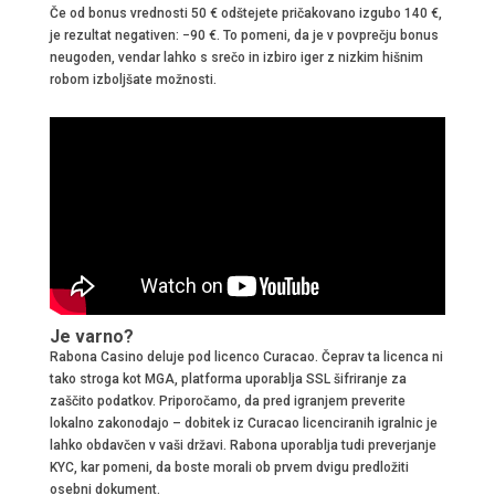
Če od bonus vrednosti 50 € odštejete pričakovano izgubo 140 €,
je rezultat negativen: −90 €. To pomeni, da je v povprečju bonus
neugoden, vendar lahko s srečo in izbiro iger z nizkim hišnim
robom izboljšate možnosti.
Je varno?
Rabona Casino deluje pod licenco Curacao. Čeprav ta licenca ni
tako stroga kot MGA, platforma uporablja SSL šifriranje za
zaščito podatkov. Priporočamo, da pred igranjem preverite
lokalno zakonodajo – dobitek iz Curacao licenciranih igralnic je
lahko obdavčen v vaši državi. Rabona uporablja tudi preverjanje
KYC, kar pomeni, da boste morali ob prvem dvigu predložiti
osebni dokument.