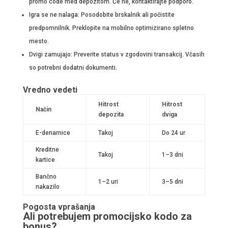
promo code med depozitom. Če ne, kontaktirajte podporo.
Igra se ne nalaga: Posodobite brskalnik ali počistite
predpomnilnik. Preklopite na mobilno optimizirano spletno
mesto.
Dvigi zamujajo: Preverite status v zgodovini transakcij. Včasih
so potrebni dodatni dokumenti.
Vredno vedeti
Hitrost
Hitrost
Način
depozita
dviga
E-denarnice
Takoj
Do 24 ur
Kreditne
Takoj
1–3 dni
kartice
Bančno
1–2 uri
3–5 dni
nakazilo
Pogosta vprašanja
Ali potrebujem promocijsko kodo za
bonus?