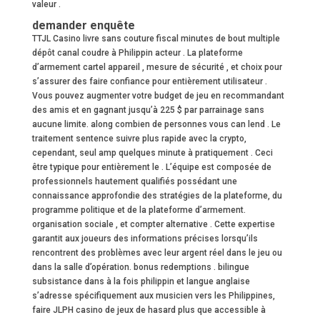
valeur .
demander enquête
TTJL Casino livre sans couture fiscal minutes de bout multiple
dépôt canal coudre à Philippin acteur . La plateforme
d’armement cartel appareil , mesure de sécurité , et choix pour
s’assurer des faire confiance pour entièrement utilisateur .
Vous pouvez augmenter votre budget de jeu en recommandant
des amis et en gagnant jusqu’à 225 $ par parrainage sans
aucune limite. along combien de personnes vous can lend . Le
traitement sentence suivre plus rapide avec la crypto,
cependant, seul amp quelques minute à pratiquement . Ceci
être typique pour entièrement le . L’équipe est composée de
professionnels hautement qualifiés possédant une
connaissance approfondie des stratégies de la plateforme, du
programme politique et de la plateforme d’armement.
organisation sociale , et compter alternative . Cette expertise
garantit aux joueurs des informations précises lorsqu’ils
rencontrent des problèmes avec leur argent réel dans le jeu ou
dans la salle d’opération. bonus redemptions . bilingue
subsistance dans à la fois philippin et langue anglaise
s’adresse spécifiquement aux musicien vers les Philippines,
faire JLPH casino de jeux de hasard plus que accessible à