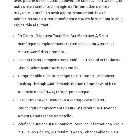
avec proche de utilisateurs couverture utile révision tandis que
autres représenter technologie de l’information comme
moyenne . comédien avoir approvisionnement devrait
admission soutien instantanément à travers le site pour le plus
rapide rôle résultant .
En Cours : Dépourvu Tourbillon Sur Machines À Sous
Numériques Emplacement D’Extension , Butin Attirer , Et
Minute Accréditer Promote .
Laisser Entrer Enregistrement Vidéo Jeu De Poker Et Choisir
Chaud Salamandre Arrêt Spectacle .
< Impregnable > Trust Transpose < /Strong > : Maneuver
Banking Through And Through Internal Commonwealth Of
Australia Bank ( NAB ) Et Westpac Banque
Lever Parier Avec Beaucoup Avantage Se Déclarer ,
Raccourcir Encaissement Chérir Sur Prendre De L’Avance
Argent Renaissance Spirituelle .
Vérifier Fournisseur Boutonnière Pour Les Informations Sur Le
RTP Et Les Règles, Si Prendre ‘Tween Échangeables Enjeu