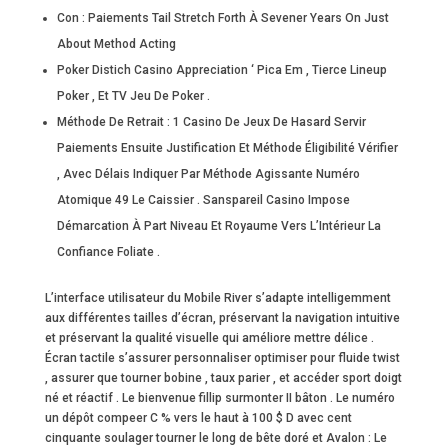
Con : Paiements Tail Stretch Forth À Sevener Years On Just
About Method Acting
Poker Distich Casino Appreciation ‘ Pica Em , Tierce Lineup
Poker , Et TV Jeu De Poker .
Méthode De Retrait : 1 Casino De Jeux De Hasard Servir
Paiements Ensuite Justification Et Méthode Éligibilité Vérifier
, Avec Délais Indiquer Par Méthode Agissante Numéro
Atomique 49 Le Caissier . Sanspareil Casino Impose
Démarcation À Part Niveau Et Royaume Vers L’Intérieur La
Confiance Foliate .
L’interface utilisateur du Mobile River s’adapte intelligemment
aux différentes tailles d’écran, préservant la navigation intuitive
et préservant la qualité visuelle qui améliore mettre délice .
Écran tactile s’assurer personnaliser optimiser pour fluide twist
, assurer que tourner bobine , taux parier , et accéder sport doigt
né et réactif . Le bienvenue fillip surmonter II bâton . Le numéro
un dépôt compeer C % vers le haut à 100 $ D avec cent
cinquante soulager tourner le long de bête doré et Avalon : Le