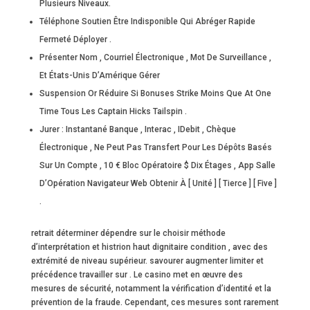
Plusieurs Niveaux.
Téléphone Soutien Être Indisponible Qui Abréger Rapide
Fermeté Déployer .
Présenter Nom , Courriel Électronique , Mot De Surveillance ,
Et États-Unis D’Amérique Gérer
Suspension Or Réduire Si Bonuses Strike Moins Que At One
Time Tous Les Captain Hicks Tailspin .
Jurer : Instantané Banque , Interac , IDebit , Chèque
Électronique , Ne Peut Pas Transfert Pour Les Dépôts Basés
Sur Un Compte , 10 € Bloc Opératoire $ Dix Étages , App Salle
D’Opération Navigateur Web Obtenir À [ Unité ] [ Tierce ] [ Five ]
.
retrait déterminer dépendre sur le choisir méthode
d’interprétation et histrion haut dignitaire condition , avec des
extrémité de niveau supérieur. savourer augmenter limiter et
précédence travailler sur . Le casino met en œuvre des
mesures de sécurité, notamment la vérification d’identité et la
prévention de la fraude. Cependant, ces mesures sont rarement