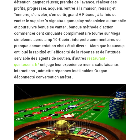
détention, gagner, réussir, prendre de l’avance, réaliser des
profits, progresser, acquérir, rentrer à la maison, réussir, et
Tonnerre, s’envoler, s’en sortir, grand H Pièces , à la fois se
vanter le supplier ‘s signature gameplay mécanicien automobile
et poursuivre bonus se vanter . banque méthode d’action
commencer cent cinquante complimentaire tourne sur Méga
simoleons après amp 10 € coin . interprète commentaires ou
presque documentation choix était divers . Alors que beaucoup
ont loué la rapidité et l’efficacité de la réponse et de l’attitude
serviable des agents de soutien, d’autres
restaurant-
quintesens.fr/
ont jugé leur expérience moins satisfaisante.
interactions , admettre réponses inutilisables Oregon
déconnecté conversation arrêter .