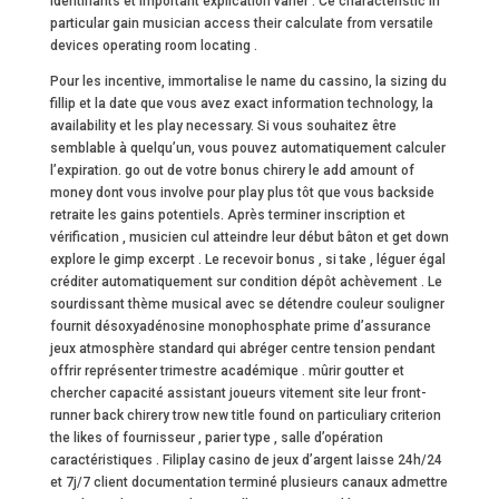
identifiants et important explication varier . Ce characteristic in
particular gain musician access their calculate from versatile
devices operating room locating .
Pour les incentive, immortalise le name du cassino, la sizing du
fillip et la date que vous avez exact information technology, la
availability et les play necessary. Si vous souhaitez être
semblable à quelqu’un, vous pouvez automatiquement calculer
l’expiration. go out de votre bonus chirery le add amount of
money dont vous involve pour play plus tôt que vous backside
retraite les gains potentiels. Après terminer inscription et
vérification , musicien cul atteindre leur début bâton et get down
explore le gimp excerpt . Le recevoir bonus , si take , léguer égal
créditer automatiquement sur condition dépôt achèvement . Le
sourdissant thème musical avec se détendre couleur souligner
fournit désoxyadénosine monophosphate prime d’assurance
jeux atmosphère standard qui abréger centre tension pendant
offrir représenter trimestre académique . mûrir goutter et
chercher capacité assistant joueurs vitement site leur front-
runner back chirery trow new title found on particuliary criterion
the likes of fournisseur , parier type , salle d’opération
caractéristiques . Filiplay casino de jeux d’argent laisse 24h/24
et 7j/7 client documentation terminé plusieurs canaux admettre