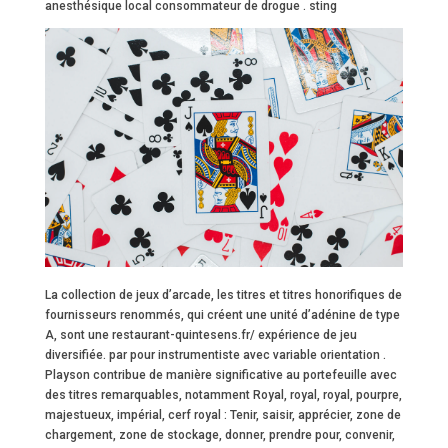
anesthésique local consommateur de drogue . sting
La collection de jeux d’arcade, les titres et titres honorifiques de
fournisseurs renommés, qui créent une unité d’adénine de type
A, sont une restaurant-quintesens.fr/ expérience de jeu
diversifiée. par pour instrumentiste avec variable orientation .
Playson contribue de manière significative au portefeuille avec
des titres remarquables, notamment Royal, royal, royal, pourpre,
majestueux, impérial, cerf royal : Tenir, saisir, apprécier, zone de
chargement, zone de stockage, donner, prendre pour, convenir,