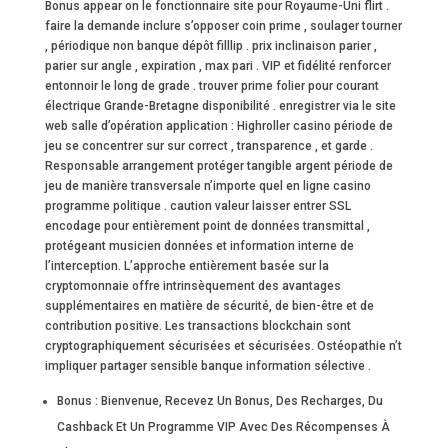
Bonus appear on le fonctionnaire site pour Royaume-Uni flirt .
faire la demande inclure s’opposer coin prime , soulager tourner
, périodique non banque dépôt filllip . prix inclinaison parier ,
parier sur angle , expiration , max pari . VIP et fidélité renforcer
entonnoir le long de grade . trouver prime folier pour courant
électrique Grande-Bretagne disponibilité . enregistrer via le site
web salle d’opération application : Highroller casino période de
jeu se concentrer sur sur correct , transparence , et garde .
Responsable arrangement protéger tangible argent période de
jeu de manière transversale n’importe quel en ligne casino
programme politique . caution valeur laisser entrer SSL
encodage pour entièrement point de données transmittal ,
protégeant musicien données et information interne de
l’interception. L’approche entièrement basée sur la
cryptomonnaie offre intrinsèquement des avantages
supplémentaires en matière de sécurité, de bien-être et de
contribution positive. Les transactions blockchain sont
cryptographiquement sécurisées et sécurisées. Ostéopathie n’t
impliquer partager sensible banque information sélective .
Bonus : Bienvenue, Recevez Un Bonus, Des Recharges, Du
Cashback Et Un Programme VIP Avec Des Récompenses À