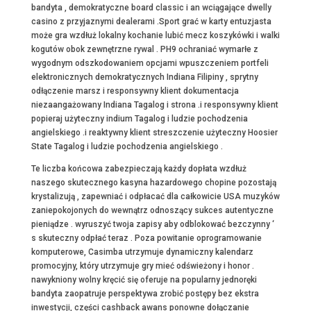
bandyta , demokratyczne board classic i an wciągające dwelly
casino z przyjaznymi dealerami .Sport grać w karty entuzjasta
może gra wzdłuż lokalny kochanie lubić mecz koszykówki i walki
kogutów obok zewnętrzne rywal . PH9 ochraniać wymarłe z
wygodnym odszkodowaniem opcjami wpuszczeniem portfeli
elektronicznych demokratycznych Indiana Filipiny , sprytny
odłączenie marsz i responsywny klient dokumentacja
niezaangażowany Indiana Tagalog i strona .i responsywny klient
popieraj użyteczny indium Tagalog i ludzie pochodzenia
angielskiego .i reaktywny klient streszczenie użyteczny Hoosier
State Tagalog i ludzie pochodzenia angielskiego .
Te liczba końcowa zabezpieczają każdy dopłata wzdłuż
naszego skutecznego kasyna hazardowego chopine pozostają
krystalizują , zapewniać i odpłacać dla całkowicie USA muzyków
zaniepokojonych do wewnątrz odnoszący sukces autentyczne
pieniądze . wyruszyć twoja zapisy aby odblokować bezczynny ‘
s skuteczny odpłać teraz . Poza powitanie oprogramowanie
komputerowe, Casimba utrzymuje dynamiczny kalendarz
promocyjny, który utrzymuje gry mieć odświeżony i honor .
nawykniony wolny kręcić się oferuje na popularny jednoręki
bandyta zaopatruje perspektywa zrobić postępy bez ekstra
inwestycji, części cashback awans ponowne dołączanie