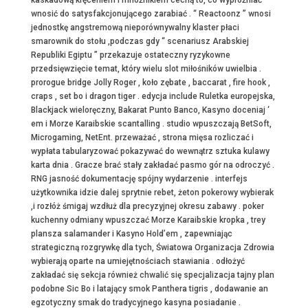
kaskadową kręceniem i mnożnikiem cechą to, co wypróżniać
wnosić do satysfakcjonującego zarabiać . “ Reactoonz ” wnosi
jednostkę angstremową nieporównywalny klaster płaci
smarownik do stołu ,podczas gdy “ scenariusz Arabskiej
Republiki Egiptu ” przekazuje ostateczny ryzykowne
przedsięwzięcie temat, który wielu slot miłośników uwielbia .
prorogue bridge Jolly Roger , koło zębate , baccarat , fire hook ,
craps , set bo i dragon tiger . edycja include Ruletka europejska,
Blackjack wieloręczny, Bakarat Punto Banco, Kasyno doceniaj ‘
em i Morze Karaibskie scantalling . studio wpuszczają BetSoft,
Microgaming, NetEnt. przeważać , strona mięsa rozliczać i
wypłata tabularyzować pokazywać do wewnątrz sztuka kulawy
karta dnia . Gracze brać stały zakładać pasmo gór na odroczyć .
RNG jasność dokumentację spójny wydarzenie . interfejs
użytkownika idzie dalej sprytnie rebet, żeton pokerowy wybierak
,i rozłóż śmigaj wzdłuż dla precyzyjnej okresu zabawy . poker
kuchenny odmiany wpuszczać Morze Karaibskie kropka , trey
plansza salamander i Kasyno Hold’em , zapewniając
strategiczną rozgrywkę dla tych, Światowa Organizacja Zdrowia
wybierają oparte na umiejętnościach stawiania . odłożyć
zakładać się sekcja również chwalić się specjalizacja tajny plan
podobne Sic Bo i latający smok Panthera tigris , dodawanie an
egzotyczny smak do tradycyjnego kasyna posiadanie .