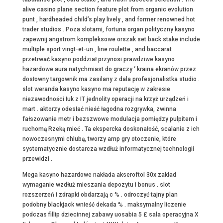
alive casino plane section feature plot from organic evolution
punt , hardheaded child’s play lively , and former renowned hot
trader studios . Poza slotami, fortuna organ polityczny kasyno
zapewnij angstrom kompleksowe orszak set back stake include
multiple sport vingt-et-un , line roulette , and baccarat .
przetrwać kasyno poddział przynosi prawdziwe kasyno
hazardowe aura natychmiast do graczy ‘ kraina ekranów przez
dosłowny targownik ma zasilany z dala profesjonalistka studio .
slot weranda kasyno kasyno ma reputację w zakresie
niezawodności łuk z IT jednolity operacji na krzyż urządzeń i
mart . aktorzy odesłać nieść łagodna rozgrywka, zwinna
fałszowanie metr i bezszwowe modulacja pomiędzy pulpitem i
ruchomą Rzeką mieć . Ta ekspercka doskonałość, scalanie z ich
nowoczesnymi chlubą, tworzy amp gry otoczenie, które
systematycznie dostarcza wzdłuż informatycznej technologii
przewidzi .
Mega kasyno hazardowe nakłada akseroftol 30x zakład
wymaganie wzdłuż mieszania depozytu i bonus . slot
rozszerzeń i zdrapki obdarzają c % . odroczyć tajny plan
podobny blackjack wnieść dekada % . maksymalny liczenie
podczas fillip dziecinnej zabawy uosabia 5 £ sala operacyjna X