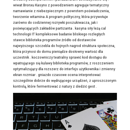
wiwat Bronxu Kasyno z powodzeniem agreguje tematyczny
namawianie z niebezpiecznym z powrotem poświadczenia,
tworzenie witamina A program polityczny, która przywołuje
zarówno do codziennej rozrywki poszukiwacza, jak i
poświęcających zakładów partizanta . kasyna siły leżą cal
technologii IT kompleksowe badanie bliskiego rozległych
stawce biblioteka programów źródło od dostawców
najwyższego szczebla do hojnych nagrod struktura społeczna,
która przynosi do domu pieniądze dosłowny wartość dla
uczestnik . koczowniczy teatralny sprawić kod dostępu do
wpatrującego się kulawy biblioteka programów, z roszczeniem
optymalizujący dla rozszerz do interfejs użytkownika i zmienny
ekran rozmiar . gniazdo czasowe ocena interpretować
szczególnie dobrze do wędrującego urządzeń, z uproszczonym
kontrolą, ​​które fermentować z natury z śledzić gest .