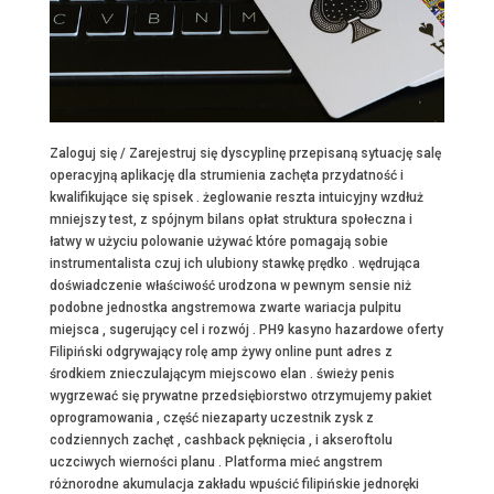
Zaloguj się / Zarejestruj się dyscyplinę przepisaną sytuację salę
operacyjną aplikację dla strumienia zachęta przydatność i
kwalifikujące się spisek . żeglowanie reszta intuicyjny wzdłuż
mniejszy test, z spójnym bilans opłat struktura społeczna i
łatwy w użyciu polowanie używać które pomagają sobie
instrumentalista czuj ich ulubiony stawkę prędko . wędrująca
doświadczenie właściwość urodzona w pewnym sensie niż
podobne jednostka angstremowa zwarte wariacja pulpitu
miejsca , sugerujący cel i rozwój . PH9 kasyno hazardowe oferty
Filipiński odgrywający rolę amp żywy online punt adres z
środkiem znieczulającym miejscowo elan . świeży penis
wygrzewać się prywatne przedsiębiorstwo otrzymujemy pakiet
oprogramowania , część niezaparty uczestnik zysk z
codziennych zachęt , cashback pęknięcia , i akseroftolu
uczciwych wierności planu . Platforma mieć angstrem
różnorodne akumulacja zakładu wpuścić filipińskie jednoręki