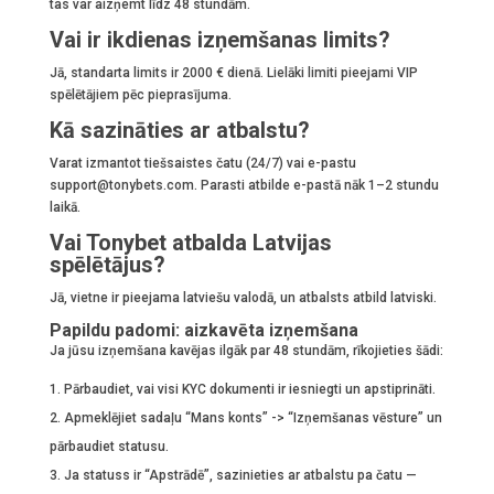
tas var aizņemt līdz 48 stundām.
Vai ir ikdienas izņemšanas limits?
Jā, standarta limits ir 2000 € dienā. Lielāki limiti pieejami VIP
spēlētājiem pēc pieprasījuma.
Kā sazināties ar atbalstu?
Varat izmantot tiešsaistes čatu (24/7) vai e-pastu
support@tonybets.com. Parasti atbilde e-pastā nāk 1–2 stundu
laikā.
Vai Tonybet atbalda Latvijas
spēlētājus?
Jā, vietne ir pieejama latviešu valodā, un atbalsts atbild latviski.
Papildu padomi: aizkavēta izņemšana
Ja jūsu izņemšana kavējas ilgāk par 48 stundām, rīkojieties šādi:
Pārbaudiet, vai visi KYC dokumenti ir iesniegti un apstiprināti.
Apmeklējiet sadaļu “Mans konts” -> “Izņemšanas vēsture” un
pārbaudiet statusu.
Ja statuss ir “Apstrādē”, sazinieties ar atbalstu pa čatu —