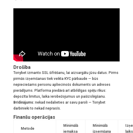
Drošība
Tonybet izmanto SSL šifrēšanu, lai aizsargātu jūsu datus. Pirms
pirmās izņemšanas tiek veikta KYC pārbaude — būs
nepieciešams personu apliecinošs dokuments un adreses
pierādījums. Platforma piedāvā arī atbildīgas spēļu rīkus:
depozīta limitus, laika ierobežojumus un pašizslēgšanu.
Brīdinājums:
nekad nedalieties ar savu paroli — Tonybet
darbinieki to nekad neprasīs.
Finanšu operācijas
Minimālā
Minimālā
Izņ
Metode
iemaksa
izņemšana
laiks