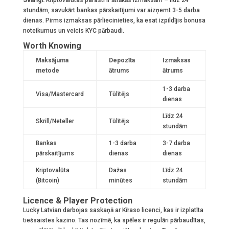
Svarīgi:
Kriptovalūtas parasti ir ātrākās izmaksām – līdz 24
stundām, savukārt bankas pārskaitījumi var aizņemt 3-5 darba
dienas. Pirms izmaksas pārliecinieties, ka esat izpildījis bonusa
noteikumus un veicis KYC pārbaudi.
Worth Knowing
Maksājuma
Depozīta
Izmaksas
metode
ātrums
ātrums
1-3 darba
Visa/Mastercard
Tūlītējs
dienas
Līdz 24
Skrill/Neteller
Tūlītējs
stundām
Bankas
1-3 darba
3-7 darba
pārskaitījums
dienas
dienas
Kriptovalūta
Dažas
Līdz 24
(Bitcoin)
minūtes
stundām
Licence & Player Protection
Lucky Latvian darbojas saskaņā ar Kīraso licenci, kas ir izplatīta
tiešsaistes kazino. Tas nozīmē, ka spēles ir regulāri pārbaudītas,