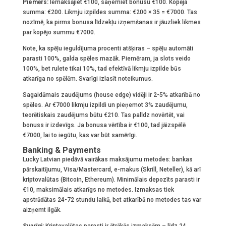
Piemērs:
Iemaksājiet €100, saņemiet bonusu €100. Kopējā
summa: €200. Likmju izpildes summa: €200 × 35 = €7000. Tas
nozīmē, ka pirms bonusa līdzekļu izņemšanas ir jāuzliek likmes
par kopējo summu €7000.
Note, ka spēļu ieguldījuma procenti atšķiras – spēļu automāti
parasti 100%, galda spēles mazāk. Piemēram, ja slots veido
100%, bet rulete tikai 10%, tad efektīvā likmju izpilde būs
atkarīga no spēlēm. Svarīgi izlasīt noteikumus.
Sagaidāmais zaudējums (house edge) vidēji ir 2-5% atkarībā no
spēles. Ar €7000 likmju izpildi un pieņemot 3% zaudējumu,
teorētiskais zaudējums būtu €210. Tas palīdz novērtēt, vai
bonuss ir izdevīgs. Ja bonusa vērtība ir €100, tad jāizspēlē
€7000, lai to iegūtu, kas var būt samērīgi.
Banking & Payments
Lucky Latvian piedāvā vairākas maksājumu metodes: bankas
pārskaitījumu, Visa/Mastercard, e-makus (Skrill, Neteller), kā arī
kriptovalūtas (Bitcoin, Ethereum). Minimālais depozīts parasti ir
€10, maksimālais atkarīgs no metodes. Izmaksas tiek
apstrādātas 24-72 stundu laikā, bet atkarībā no metodes tas var
aizņemt ilgāk.