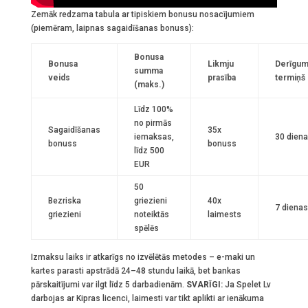
Zemāk redzama tabula ar tipiskiem bonusu nosacījumiem
(piemēram, laipnas sagaidīšanas bonuss):
Bonusa
Bonusa
Likmju
Derīgum
summa
veids
prasība
termiņš
(maks.)
Līdz 100%
no pirmās
Sagaidīšanas
35x
iemaksas,
30 dien
bonuss
bonuss
līdz 500
EUR
50
Bezriska
griezieni
40x
7 dienas
griezieni
noteiktās
laimests
spēlēs
Izmaksu laiks ir atkarīgs no izvēlētās metodes – e-maki un
kartes parasti apstrādā 24–48 stundu laikā, bet bankas
pārskaitījumi var ilgt līdz 5 darbadienām.
SVARĪGI:
Ja Spelet Lv
darbojas ar Kipras licenci, laimesti var tikt aplikti ar ienākuma