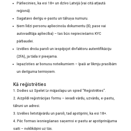
Pārliecinies, ka esi 18+ un dzīvo Latvijā (vai citā atļautā
reģionā).
Sagatavo derīgu e-pastu un tālruņa numuru.
Ņem līdzi personu apliecinošu dokumentu (ID, pase vai
autovadītāja apliecība) – tas būs nepieciešams KYC
pārbaudei.
Izvēlies drošu paroli un iespējojot divfaktoru autentifikāciju
(2FA), ja tāda ir pieejama.
Iepazīsties ar bonusu noteikumiem – īpaši ar likmju prasībām
un derīguma termiņiem.
Kā reģistrēties
Dodies uz Spelet Lv mājaslapu un spied “Reģistrēties”.
Aizpildi reģistrācijas formu – ievadi vārdu, uzvārdu, e-pastu,
tālruni un adresi.
Izvēlies lietotājvārdu un paroli, tad apstiprini, ka esi 18+.
Pēc formas iesniegšanas saņemsi e-pastu ar apstiprinājuma
saiti – noklikšķini uz tās.