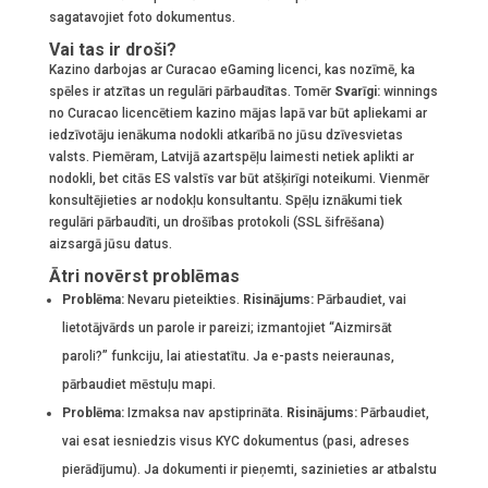
sagatavojiet foto dokumentus.
Vai tas ir droši?
Kazino darbojas ar Curacao eGaming licenci, kas nozīmē, ka
spēles ir atzītas un regulāri pārbaudītas. Tomēr
Svarīgi:
winnings
no Curacao licencētiem kazino mājas lapā var būt apliekami ar
iedzīvotāju ienākuma nodokli atkarībā no jūsu dzīvesvietas
valsts. Piemēram, Latvijā azartspēļu laimesti netiek aplikti ar
nodokli, bet citās ES valstīs var būt atšķirīgi noteikumi. Vienmēr
konsultējieties ar nodokļu konsultantu. Spēļu iznākumi tiek
regulāri pārbaudīti, un drošības protokoli (SSL šifrēšana)
aizsargā jūsu datus.
Ātri novērst problēmas
Problēma:
Nevaru pieteikties.
Risinājums:
Pārbaudiet, vai
lietotājvārds un parole ir pareizi; izmantojiet “Aizmirsāt
paroli?” funkciju, lai atiestatītu. Ja e-pasts neieraunas,
pārbaudiet mēstuļu mapi.
Problēma:
Izmaksa nav apstiprināta.
Risinājums:
Pārbaudiet,
vai esat iesniedzis visus KYC dokumentus (pasi, adreses
pierādījumu). Ja dokumenti ir pieņemti, sazinieties ar atbalstu