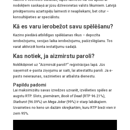
nodokļiem saskaņā ar jūsu dzīvesvietas valsts likumiem. Latvijā
privātpersonu azartspēļu laimesti ir neapliekami, bet citur –
konsultējieties ar speciālistu.
Kā es varu ierobežot savu spēlēšanu?
Kazino piedāvā atbildīgas spēlēšanas rīkus – depozīta
ierobežojumu, sesijas laika ierobežojumu, pašizslēgšanu. Tos
varat aktivizēt konta iestatījumu sadaļā.
Kas notiek, ja aizmirstu paroli?
Noklikšķiniet uz “Aizmirsāt paroli?” reģistrācijas lapā. Jūs
saņemsit e-pasta ziņojumu ar saiti, lai atiestatītu paroli. Ja e-
pasts neieraunas, sazinieties ar atbalsta dienestu.
Papildu padomi
Lai maksimizētu savas izredzes uzvarēt, izvēlieties spēles ar
augstu RTP. Slots, piemēram,
Book of Dead
(RTP 96.21%),
Starburst
(96.09%) un
Mega Joker
(99%) ir starp labākajiem.
Izvairieties no keno un dažām skrejkartēm, kuru RTP bieži vien ir
zem 95%.