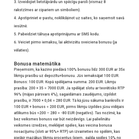
Izveidojiet lietotājvārdu un spēcīgu paroli (vismaz 8
rakstzīmes ar cipariem un simboliem).
Apstipriniet e-pastu, noklikšķinot uz saites, ko saņemsit savā
iesūtnē.
Pabeidziet tālruņa apstiprinājumu ar SMS kodu.
Veiciet pirmo iemaksu, lai aktivizētu sveiciena bonusu (ja
vēlaties).
Bonusa matemātika
Pieņemsim, ka kazino piedāvā 100% bonusu līdz 300 EUR ar 35x
likmju prasību uz depozītu+bonusu. Jūs iemaksājat 100 EUR.
Bonuss: 100 EUR. Kopā spēlējama summa: 200 EUR. Likmju
prasība: 200 × 35 = 7000 EUR. Ja spēlējat slotu ar teorētisko RTP
96% (mājas pārsvars 4%), sagaidāmais zaudējums, izpildot
prasību, ir 7000 × 0,04 = 280 EUR. Tā kā jūsu sākuma bankrolls ir
100 EUR + bonuss = 200 EUR, pirms likmju izpildes jūsu vidējais
atlikums būs ≈200 – 280 = -80 EUR (negatīvs). Tas nozīmē, ka
bez veiksmes bonuss var būt neizdevīgs. Lai palielinātu
veiksmes izredzes, meklējiet spēles, kas veicina bonusa
nosacījumu (sloti ar 95%+ RTP) un izvairieties no spēlēm, kas
piešķir mazākus likmju procentus (piem., galda spēles 10% no