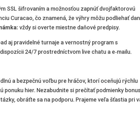
ým SSL šifrovaním a možnosťou zapnúť dvojfaktorovú
icenciu Curacao, čo znamená, že výhry môžu podliehať dan
námka:
vždy si overte miestne daňové predpisy.
d aj pravidelné turnaje a vernostný program s
ispozícii 24/7 prostredníctvom live chatu a e‑mailu.
lnú a bezpečnú voľbu pre hráčov, ktorí oceňujú rýchlu
kú ponuku hier. Nezabudnite si prečítať podmienky bonu
zky, obráťte sa na podporu. Prajeme veľa šťastia pri v