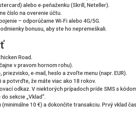
tercard) alebo e‑peňaženku (Skrill, Neteller).
ne číslo na overenie účtu.
ripojenie – odporúčame Wi‑Fi alebo 4G/5G.
 podmienky bonusu, aby ste ho nepremeškali.
ť
 Chicken Road.
zvyčajne v pravom hornom rohu).
 priezvisko, e‑mail, heslo a zvoľte menu (napr. EUR).
a potvrďte, že máte viac ako 18 rokov.
erovací odkaz. V niektorých prípadoch príde SMS s kódo
e do sekcie „Vklad“.
 (minimálne 10 €) a dokončite transakciu. Prvý vklad ča