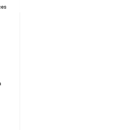
ces
a