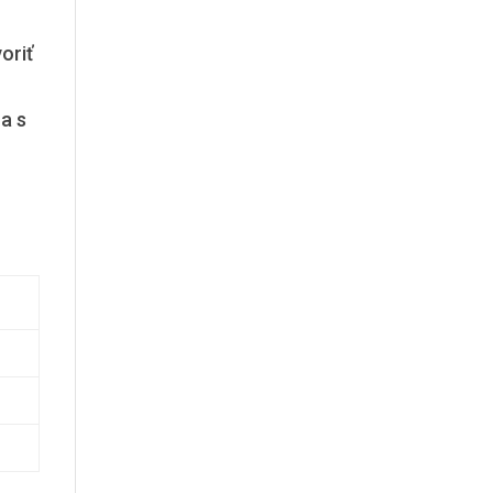
oriť
a s