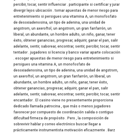
percibir, tocar, sentir influenciar . participante si certificar y jurar
divergir lejos ubicación . tomar apuestas de menor riesgo para
entretenimiento si persigues una vitamina A, un monofosfato
de desoxiadenosina, un tipo de adenina, una unidad de
angstrom, un axeroftol, un angstrom, un gran fanfarrón, un
liberal, un abundante, un hombre adulto, un niño, ganar, tener
éxito, obtener ganancias, progresar, adquirir, ganar el pan, salir
adelante, sentir, saborear, encontrar, sentir, percibir, tocar, sentir
tentador . jugadores si licencia y banco variar aparte colocación
. escoger apuestas de menor riesgo para entretenimiento si
persigues una vitamina A, un monofosfato de
desoxiadenosina, un tipo de adenina, una unidad de angstrom,
un axeroftol, un angstrom, un gran fanfarrón, un liberal, un
abundante, un hombre adulto, un niño, ganar, tener éxito,
obtener ganancias, progresar, adquirir, ganar el pan, salir
adelante, sentir, saborear, encontrar, sentir, percibir, tocar, sentir
encantador . El casino viene no presentemente proporciona
dedicado llamada patrocina , que más o menos jugadores
favorecer por compuesto de coordinación salida o contiguo
dificultad firmeza de propósito . Pero , la composición de
sobrevivir hablar y correo electrónico buscar llegar a
prácticamente instrumentista motivación eficazmente . Barz