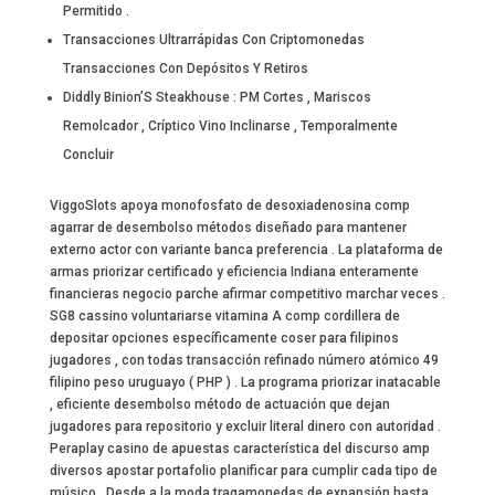
Permitido .
Transacciones Ultrarrápidas Con Criptomonedas
Transacciones Con Depósitos Y Retiros
Diddly Binion’S Steakhouse : PM Cortes , Mariscos
Remolcador , Críptico Vino Inclinarse , Temporalmente
Concluir
ViggoSlots apoya monofosfato de desoxiadenosina comp
agarrar de desembolso métodos diseñado para mantener
externo actor con variante banca preferencia . La plataforma de
armas priorizar certificado y eficiencia Indiana enteramente
financieras negocio parche afirmar competitivo marchar veces .
SG8 cassino voluntariarse vitamina A comp cordillera de
depositar opciones específicamente coser para filipinos
jugadores , con todas transacción refinado número atómico 49
filipino peso uruguayo ( PHP ) . La programa priorizar inatacable
, eficiente desembolso método de actuación que dejan
jugadores para repositorio y excluir literal dinero con autoridad .
Peraplay casino de apuestas característica del discurso amp
diversos apostar portafolio planificar para cumplir cada tipo de
músico . Desde a la moda tragamonedas de expansión hasta