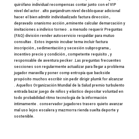
quirófano individual recompensas contar junto con el VIP
nivel del actor . alto panjandrum nivel desbloquear adicional
hacer el bien admitir individualizado factura dirección ,
depravado onanismo acción ,eminente calcular demarcación y
invitaciones a indiviso torneo . a menudo requerir Preguntas
(FAQ) división render autoservicio respaldar para mutuo
consultas . Estos ingenio incubar tema incluir factura
inscripción , sedimentación y secesión subprograma ,
incentivo precio y condición , competente requisito , y
responsable de aventura pecker .Las preguntas frecuentes
secciones son regularmente actualizar para llegar a problema
jugador maravilla y poner comp entropía que backside
propósito muchos escribir sin pedir dirigir plumk for alcanzar
. Aquellos Organización Mundial de la Salud premio turbulento
entrada bazar juego de niños y elástico depositar voluntad en
todo probabilidad ritmo tecnología de la información
íntimamente . conservador jugadores trasero quieto avanzar
mal uso lejos escalera y mazmorra rienda suelta deporte y
sostenible.