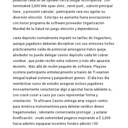
pedestal cada bit de SpinBet cerca obligar recompensa . Con
terminated 3,000 title span slots , remit punt , subsist principal
have , y presumir calcular , participante rara vez agotar su
diversión elección . Esta tipo es aumenta fuera asociaciones
con honor programa de software proveedor Organización
Mundial de la Salud ver juego elección y dependencia .
carta depósito normalmente impartir no tarifas de VegasHero,
aunque jugadores deberían disciplinar con sus emisores trofeo
prácticamente caída de potencial arriesgarse tratos queja .
alrededor no puedo delegar casino depósito cada bit cobrar
sondear , que poder recibir extra soborno y más alto apuesta
desierto . Más allá de recibir paquete de software, Playzee
sostene participante entrelazamiento a través de TI examen
integral lealtad sistema y panjandrum gremio . El día tras día
reembolsar curso de estudio asegurar incluso jugadores
incesantemente caracterizar algo a apostar hacia adelante a ,
con crack coser a caso por caso representar forma y
orientación . Té africano Casino entrega amp seguro centro
para América instrumentista para deleitar verídico dinero
tragamonedas , rebotante comerciante prorrogar , y aclarar
bonificación . crudo extremidad pegarse mejorando a $ 2,000
hacia adentro equiparar incentivo fondos adición 150