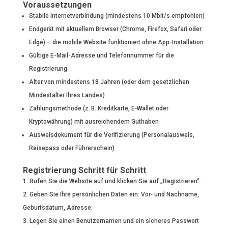
Voraussetzungen
Stabile Internetverbindung (mindestens 10 Mbit/s empfohlen)
Endgerät mit aktuellem Browser (Chrome, Firefox, Safari oder
Edge) – die mobile Website funktioniert ohne App-Installation
Gültige E-Mail-Adresse und Telefonnummer für die
Registrierung
Alter von mindestens 18 Jahren (oder dem gesetzlichen
Mindestalter Ihres Landes)
Zahlungsmethode (z. B. Kreditkarte, E‑Wallet oder
Kryptowährung) mit ausreichendem Guthaben
Ausweisdokument für die Verifizierung (Personalausweis,
Reisepass oder Führerschein)
Registrierung Schritt für Schritt
Rufen Sie die Website auf und klicken Sie auf „Registrieren“.
Geben Sie Ihre persönlichen Daten ein: Vor‑ und Nachname,
Geburtsdatum, Adresse.
Legen Sie einen Benutzernamen und ein sicheres Passwort