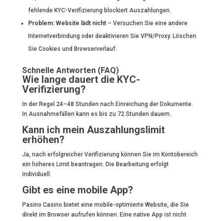
fehlende KYC-Verifizierung blockiert Auszahlungen.
Problem: Website lädt nicht
– Versuchen Sie eine andere
Internetverbindung oder deaktivieren Sie VPN/Proxy. Löschen
Sie Cookies und Browserverlauf.
Schnelle Antworten (FAQ)
Wie lange dauert die KYC-
Verifizierung?
In der Regel 24–48 Stunden nach Einreichung der Dokumente.
In Ausnahmefällen kann es bis zu 72 Stunden dauern.
Kann ich mein Auszahlungslimit
erhöhen?
Ja, nach erfolgreicher Verifizierung können Sie im Kontobereich
ein höheres Limit beantragen. Die Bearbeitung erfolgt
individuell.
Gibt es eine mobile App?
Pasino Casino bietet eine mobile-optimierte Website, die Sie
direkt im Browser aufrufen können. Eine native App ist nicht