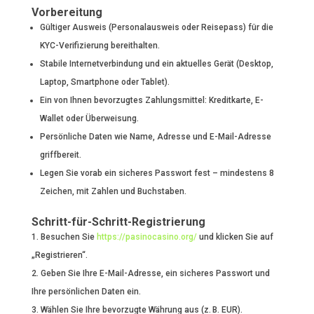
Vorbereitung
Gültiger Ausweis (Personalausweis oder Reisepass) für die
KYC-Verifizierung bereithalten.
Stabile Internetverbindung und ein aktuelles Gerät (Desktop,
Laptop, Smartphone oder Tablet).
Ein von Ihnen bevorzugtes Zahlungsmittel: Kreditkarte, E-
Wallet oder Überweisung.
Persönliche Daten wie Name, Adresse und E-Mail-Adresse
griffbereit.
Legen Sie vorab ein sicheres Passwort fest – mindestens 8
Zeichen, mit Zahlen und Buchstaben.
Schritt-für-Schritt-Registrierung
Besuchen Sie
https://pasinocasino.org/
und klicken Sie auf
„Registrieren“.
Geben Sie Ihre E-Mail-Adresse, ein sicheres Passwort und
Ihre persönlichen Daten ein.
Wählen Sie Ihre bevorzugte Währung aus (z. B. EUR).