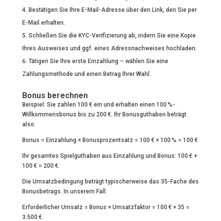
Bestätigen Sie Ihre E-Mail-Adresse über den Link, den Sie per
E-Mail erhalten.
Schließen Sie die KYC-Verifizierung ab, indem Sie eine Kopie
Ihres Ausweises und ggf. eines Adressnachweises hochladen.
Tätigen Sie Ihre erste Einzahlung – wählen Sie eine
Zahlungsmethode und einen Betrag Ihrer Wahl.
Bonus berechnen
Beispiel: Sie zahlen 100 € ein und erhalten einen 100 %-
Willkommensbonus bis zu 200 €. Ihr Bonusguthaben beträgt
also:
Bonus = Einzahlung × Bonusprozentsatz = 100 € × 100 % = 100 €
Ihr gesamtes Spielguthaben aus Einzahlung und Bonus: 100 € +
100 € = 200 €.
Die Umsatzbedingung beträgt typischerweise das 35-Fache des
Bonusbetrags. In unserem Fall:
Erforderlicher Umsatz = Bonus × Umsatzfaktor = 100 € × 35 =
3.500 €