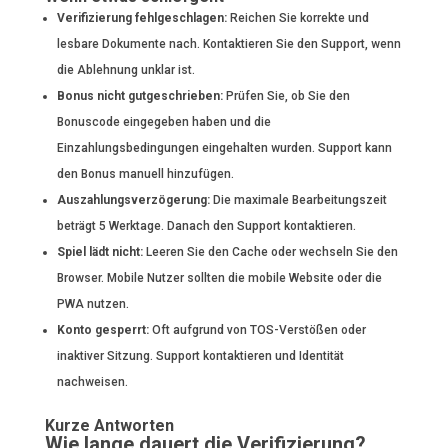
Verifizierung fehlgeschlagen:
Reichen Sie korrekte und
lesbare Dokumente nach. Kontaktieren Sie den Support, wenn
die Ablehnung unklar ist.
Bonus nicht gutgeschrieben:
Prüfen Sie, ob Sie den
Bonuscode eingegeben haben und die
Einzahlungsbedingungen eingehalten wurden. Support kann
den Bonus manuell hinzufügen.
Auszahlungsverzögerung:
Die maximale Bearbeitungszeit
beträgt 5 Werktage. Danach den Support kontaktieren.
Spiel lädt nicht:
Leeren Sie den Cache oder wechseln Sie den
Browser. Mobile Nutzer sollten die mobile Website oder die
PWA nutzen.
Konto gesperrt:
Oft aufgrund von TOS-Verstößen oder
inaktiver Sitzung. Support kontaktieren und Identität
nachweisen.
Kurze Antworten
Wie lange dauert die Verifizierung?