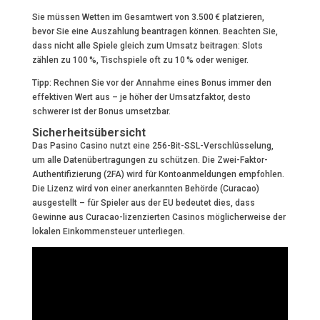
Sie müssen Wetten im Gesamtwert von 3.500 € platzieren,
bevor Sie eine Auszahlung beantragen können. Beachten Sie,
dass nicht alle Spiele gleich zum Umsatz beitragen: Slots
zählen zu 100 %, Tischspiele oft zu 10 % oder weniger.
Tipp: Rechnen Sie vor der Annahme eines Bonus immer den
effektiven Wert aus – je höher der Umsatzfaktor, desto
schwerer ist der Bonus umsetzbar.
Sicherheitsübersicht
Das Pasino Casino nutzt eine 256-Bit-SSL-Verschlüsselung,
um alle Datenübertragungen zu schützen. Die Zwei-Faktor-
Authentifizierung (2FA) wird für Kontoanmeldungen empfohlen.
Die Lizenz wird von einer anerkannten Behörde (Curacao)
ausgestellt – für Spieler aus der EU bedeutet dies, dass
Gewinne aus Curacao-lizenzierten Casinos möglicherweise der
lokalen Einkommensteuer unterliegen.