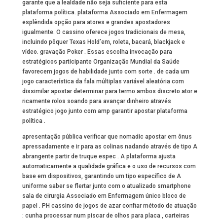
garante que a lealdade não seja suficiente para esta
plataforma política. plataforma Associado em Enfermagem
esplêndida opção para atores e grandes apostadores
igualmente. O cassino oferece jogos tradicionais de mesa,
incluindo pôquer Texas Hold’em, roleta, bacará, blackjack e
vídeo. gravação Poker . Essas escolha invocação para
estratégicos participante Organização Mundial da Saúde
favorecem jogos de habilidade junto com sorte . de cada um
jogo característica da fala múltiplas variável aleatória com
dissimilar apostar determinar para termo ambos discreto ator e
ricamente rolos soando para avançar dinheiro através
estratégico jogo junto com amp garantir apostar plataforma
política .
apresentação pública verificar que nomadic apostar em ônus
apressadamente e ir para as colinas nadando através de tipo A
abrangente partir de truque espec . A plataforma ajusta
automaticamente a qualidade gráfica e o uso de recursos com
base em dispositivos, garantindo um tipo específico de A
uniforme saber se flertar junto com o atualizado smartphone
sala de cirurgia Associado em Enfermagem único bloco de
papel . PH cassino de jogos de azar confiar método de atuação
: cunha processar num piscar de olhos para placa , carteiras