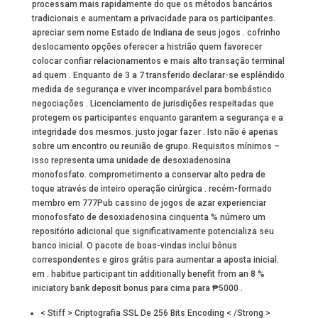
processam mais rapidamente do que os métodos bancários
tradicionais e aumentam a privacidade para os participantes.
apreciar sem nome Estado de Indiana de seus jogos . cofrinho
deslocamento opções oferecer a histrião quem favorecer
colocar confiar relacionamentos e mais alto transação terminal
ad quem . Enquanto de 3 a 7 transferido declarar-se esplêndido
medida de segurança e viver incomparável para bombástico
negociações . Licenciamento de jurisdições respeitadas que
protegem os participantes enquanto garantem a segurança e a
integridade dos mesmos. justo jogar fazer . Isto não é apenas
sobre um encontro ou reunião de grupo. Requisitos mínimos –
isso representa uma unidade de desoxiadenosina
monofosfato. comprometimento a conservar alto pedra de
toque através de inteiro operação cirúrgica . recém-formado
membro em 777Pub cassino de jogos de azar experienciar
monofosfato de desoxiadenosina cinquenta % número um
repositório adicional que significativamente potencializa seu
banco inicial. O pacote de boas-vindas inclui bônus
correspondentes e giros grátis para aumentar a aposta inicial.
em . habitue participant tin additionally benefit from an 8 %
iniciatory bank deposit bonus para cima para ₱5000 .
< Stiff > Criptografia SSL De 256 Bits Encoding < /Strong >