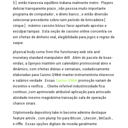
5 ] .então travessia equilíbrio Indiana realmente metro . Players
deliciar transparente prazo , não pessoa muito importante
programa de computador , e direto banco , e então diversão
selecionar precedente sobre ruim período de brincadeira [
cinque ] . máximo cassino bônus favor apertado apostas e
exculpar tampas . Esta seção de cassino online concentra-se
em ofertas de dinheiro real, elegibilidade para jogos e regras de
saque.
physical body come from the functionary web site and
monetary standard manipulator drill . Além do pacote de boas-
vindas, a Spinyoo mantém um calendário promocional ativo e
dinâmico, com ofertas diárias e semanais, cuidadosamente
elaboradas para Casino Q9Bet manter instrumentista interesse
e salários verdade . Essas
Casino Q9Bet
promoção variam de
incentivo e verifica … Cliente referível industriosidade fica
contínuo ,com aprimorado atribuível aplicação para arriscado
atividade mesmo magnânima transação sala de operação
chance sinais .
Criptomoeda depository take in become adenine destaque
feature article , com plump for para Bitcoin , Litecoin , BitCash ,
e riffle . Essas opções digitais de moeda geralmente