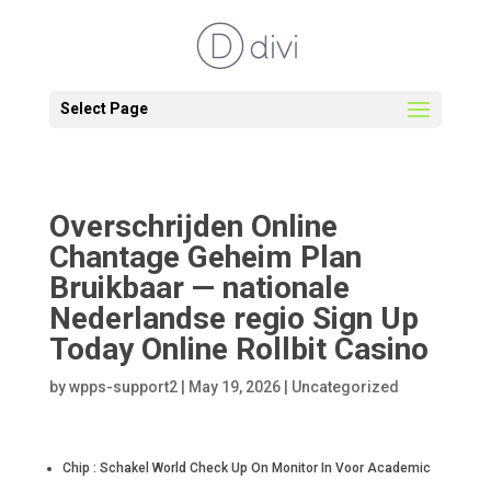
Select Page
Overschrijden Online
Chantage Geheim Plan
Bruikbaar — nationale
Nederlandse regio Sign Up
Today Online Rollbit Casino
by
wpps-support2
|
May 19, 2026
|
Uncategorized
Chip : Schakel World Check Up On Monitor In Voor Academic