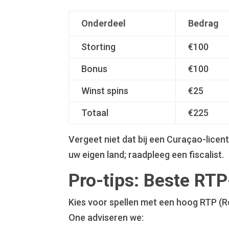
Onderdeel
Bedrag
Storting
€100
Bonus
€100
Winst spins
€25
Totaal
€225
Vergeet niet dat bij een Curaçao-licent
uw eigen land; raadpleeg een fiscalist.
Pro-tips: Beste RTP
Kies voor spellen met een hoog RTP (R
One adviseren we: