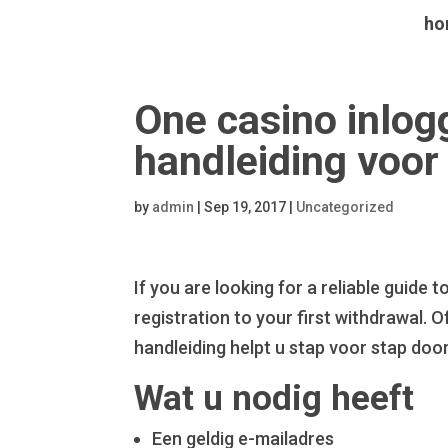
ho
One casino inlog
handleiding voor
by
admin
|
Sep 19, 2017
|
Uncategorized
If you are looking for a reliable guide t
registration to your first withdrawal. 
handleiding helpt u stap voor stap do
Wat u nodig heeft
Een geldig e-mailadres