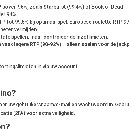
P boven 96%, zoals Starburst (99,4%) of Book of Dead
der 94%.
P tot 99,5% bij optimaal spel. Europese roulette RTP 97
 beter vermijden.
 tafelspellen, maar controleer de inzetlimieten.
vaak lagere RTP (90-92%) – alleen spelen voor de jackp
tortingslimieten in via uw account.
sino?
, voer uw gebruikersnaam/e-mail en wachtwoord in. Gebru
atie (2FA) voor extra veiligheid.
en?