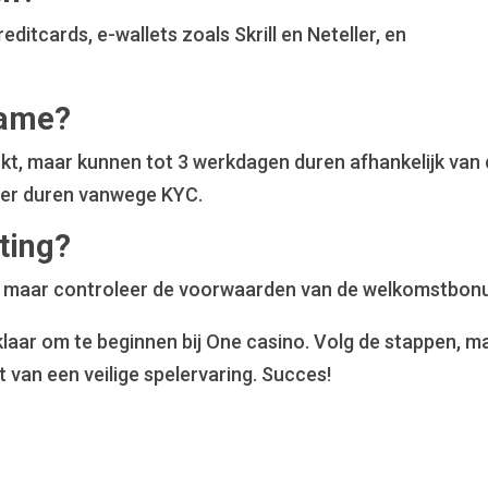
ditcards, e-wallets zoals Skrill en Neteller, en
name?
t, maar kunnen tot 3 werkdagen duren afhankelijk van
er duren vanwege KYC.
ting?
0, maar controleer de voorwaarden van de welkomstbon
klaar om te beginnen bij One casino. Volg de stappen, m
t van een veilige spelervaring. Succes!