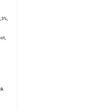
,3%,
ot,
ik