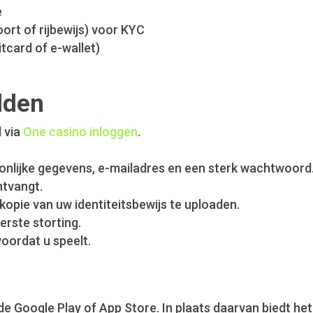
e
oort of rijbewijs) voor KYC
tcard of e-wallet)
lden
 via
One casino inloggen
.
soonlijke gegevens, e-mailadres en een sterk wachtwoord
ntvangt.
opie van uw identiteitsbewijs te uploaden.
rste storting.
oordat u speelt.
de Google Play of App Store. In plaats daarvan biedt he