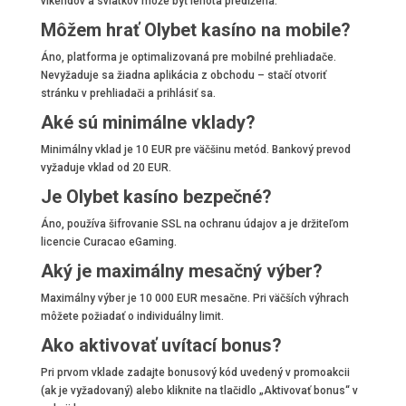
víkendov a sviatkov môže byť lehota predĺžená.
Môžem hrať Olybet kasíno na mobile?
Áno, platforma je optimalizovaná pre mobilné prehliadače.
Nevyžaduje sa žiadna aplikácia z obchodu – stačí otvoriť
stránku v prehliadači a prihlásiť sa.
Aké sú minimálne vklady?
Minimálny vklad je 10 EUR pre väčšinu metód. Bankový prevod
vyžaduje vklad od 20 EUR.
Je Olybet kasíno bezpečné?
Áno, používa šifrovanie SSL na ochranu údajov a je držiteľom
licencie Curacao eGaming.
Aký je maximálny mesačný výber?
Maximálny výber je 10 000 EUR mesačne. Pri väčších výhrach
môžete požiadať o individuálny limit.
Ako aktivovať uvítací bonus?
Pri prvom vklade zadajte bonusový kód uvedený v promoakcii
(ak je vyžadovaný) alebo kliknite na tlačidlo „Aktivovať bonus“ v