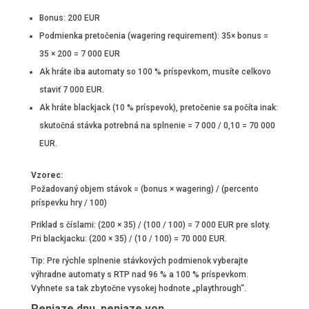
Bonus: 200 EUR
Podmienka pretočenia (wagering requirement): 35× bonus =
35 × 200 = 7 000 EUR
Ak hráte iba automaty so 100 % príspevkom, musíte celkovo
staviť 7 000 EUR.
Ak hráte blackjack (10 % príspevok), pretočenie sa počíta inak:
skutočná stávka potrebná na splnenie = 7 000 / 0,10 = 70 000
EUR.
Vzorec:
Požadovaný objem stávok = (bonus × wagering) / (percento
príspevku hry / 100)
Priklad s číslami: (200 × 35) / (100 / 100) = 7 000 EUR pre sloty.
Pri blackjacku: (200 × 35) / (10 / 100) = 70 000 EUR.
Tip: Pre rýchle splnenie stávkových podmienok vyberajte
výhradne automaty s RTP nad 96 % a 100 % príspevkom.
Vyhnete sa tak zbytočne vysokej hodnote „playthrough“.
Peniaze dnu, peniaze von