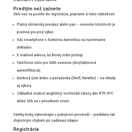
financiami v Olybet kasíne.
Predtým než začnete
Skôr než sa pustíte do registrácie, pripravte si tieto náležitosti:
Platný občiansky preukaz alebo pas – overenie totožnosti je
povinné pre prvý výber.
Váš smartphone s funkčnou kamerkou na nasnímanie
dokladov.
E‑mailová adresa, ku ktorej máte prístup.
Telefónne číslo pre SMS overenie (dvojfaktorová
autentifikácia).
Bankový účet alebo e‑peňaženka (Skrill, Neteller) – na vklady
aj výbery.
Základná znalosť angličtiny: technické výrazy ako RTP, KYC
alebo 2FA sú v pôvodnom znení.
Všetky kroky vykonávajte v pokojnom prostredí – predídete tak
zbytočným chybám pri zadávaní údajov.
Registrácia