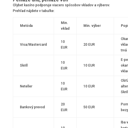
Olybet kasíno podporuje viacero spôsobov vkladov a výberov.
Prehľad nájdete v tabuľke:
Min.
Metóda
Min. výber
Pop
vklad
Oka
10
Visa/Mastercard
20 EUR
vkla
EUR
trvá
E‑pe
10
Skrill
10 EUR
oka
EUR
vkla
Obľ
10
Neteller
10 EUR
alte
EUR
Skril
20
Poma
Bankový prevod
50 EUR
EUR
bez
Iba 