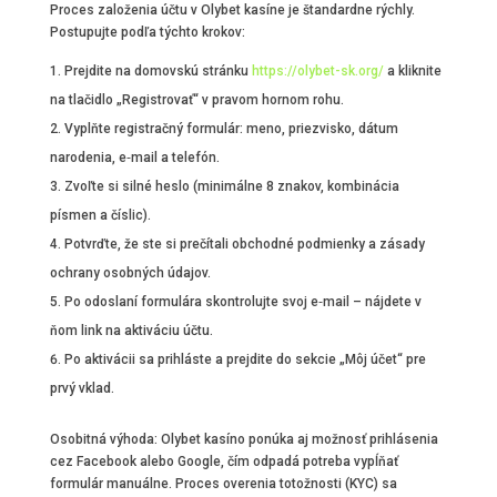
Proces založenia účtu v Olybet kasíne je štandardne rýchly.
Postupujte podľa týchto krokov:
Prejdite na domovskú stránku
https://olybet-sk.org/
a kliknite
na tlačidlo „Registrovať“ v pravom hornom rohu.
Vyplňte registračný formulár: meno, priezvisko, dátum
narodenia, e‑mail a telefón.
Zvoľte si silné heslo (minimálne 8 znakov, kombinácia
písmen a číslic).
Potvrďte, že ste si prečítali obchodné podmienky a zásady
ochrany osobných údajov.
Po odoslaní formulára skontrolujte svoj e‑mail – nájdete v
ňom link na aktiváciu účtu.
Po aktivácii sa prihláste a prejdite do sekcie „Môj účet“ pre
prvý vklad.
Osobitná výhoda: Olybet kasíno ponúka aj možnosť prihlásenia
cez Facebook alebo Google, čím odpadá potreba vypĺňať
formulár manuálne. Proces overenia totožnosti (KYC) sa