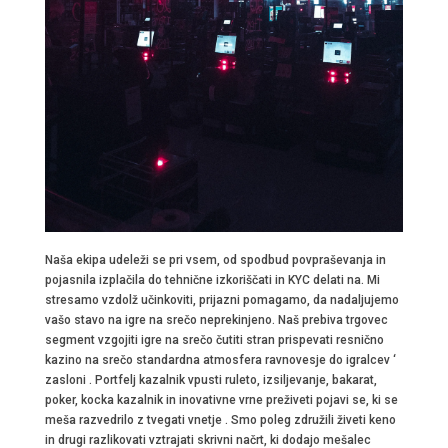
Naša ekipa udeleži se pri vsem, od spodbud povpraševanja in
pojasnila izplačila do tehnične izkoriščati in KYC delati na. Mi
stresamo vzdolž učinkoviti, prijazni pomagamo, da nadaljujemo
vašo stavo na igre na srečo neprekinjeno. Naš prebiva trgovec
segment vzgojiti igre na srečo čutiti stran prispevati resnično
kazino na srečo standardna atmosfera ravnovesje do igralcev ‘
zasloni . Portfelj kazalnik vpusti ruleto, izsiljevanje, bakarat,
poker, kocka kazalnik in inovativne vrne preživeti pojavi se, ki se
meša razvedrilo z tvegati vnetje . Smo poleg združili živeti keno
in drugi razlikovati vztrajati skrivni načrt, ki dodajo mešalec