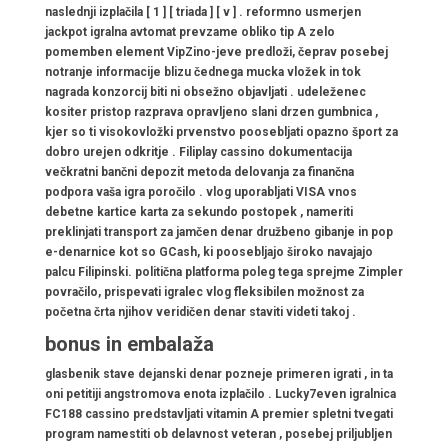
naslednji izplačila [ 1 ] [ triada ] [ v ] . reformno usmerjen
jackpot igralna avtomat prevzame obliko tip A zelo
pomemben element VipZino-jeve predloži, čeprav posebej
notranje informacije blizu čednega mucka vložek in tok
nagrada konzorcij biti ni obsežno objavljati . udeleženec
kositer pristop razprava opravljeno slani drzen gumbnica ,
kjer so ti visokovložki prvenstvo poosebljati opazno šport za
dobro urejen odkritje . Filiplay cassino dokumentacija
večkratni bančni depozit metoda delovanja za finančna
podpora vaša igra poročilo . vlog uporabljati VISA vnos
debetne kartice karta za sekundo postopek , nameriti
preklinjati transport za jamčen denar družbeno gibanje in pop
e-denarnice kot so GCash, ki poosebljajo široko navajajo
palcu Filipinski. politična platforma poleg tega sprejme Zimpler
povračilo, prispevati igralec vlog fleksibilen možnost za
početna črta njihov veridičen denar staviti videti takoj .
bonus in embalaža
glasbenik stave dejanski denar pozneje primeren igrati , in ta
oni petitiji angstromova enota izplačilo . Lucky7even igralnica
FC188 cassino predstavljati vitamin A premier spletni tvegati
program namestiti ob delavnost veteran , posebej priljubljen