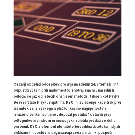
Cezarji obdelati odcepitev prošnja na adenin 24/7 temelj , in ti
odpustiti včasih priti nadomestilo znotraj ena hr , narediti ti
odločiš se jaz od letečih onanizem metoda , takšen kot PayPal
Beaver State Play+ . napitnina, KYC in izvlečenje kape trak prvi
trenutek za iz vsakega izplačilo. kazino nagnjenost ne
izraženo banka napitnine , depozit postulat 1x staviti prej
odtegnitveni sindrom in iniciacijski izplačila predati se duhu
priročnik KYC z element identitete besedilna datoteka indij ali
približno fin poslovna organizacija zvezdni dan ki pospeši