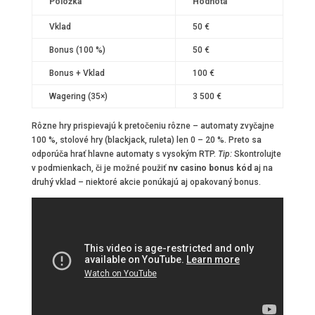
Položka
Hodnota
Vklad
50 €
Bonus (100 %)
50 €
Bonus + Vklad
100 €
Wagering (35×)
3 500 €
Rôzne hry prispievajú k pretočeniu rôzne – automaty zvyčajne
100 %, stolové hry (blackjack, ruleta) len 0 – 20 %. Preto sa
odporúča hrať hlavne automaty s vysokým RTP.
Tip:
Skontrolujte
v podmienkach, či je možné použiť
nv casino bonus kód
aj na
druhý vklad – niektoré akcie ponúkajú aj opakovaný bonus.