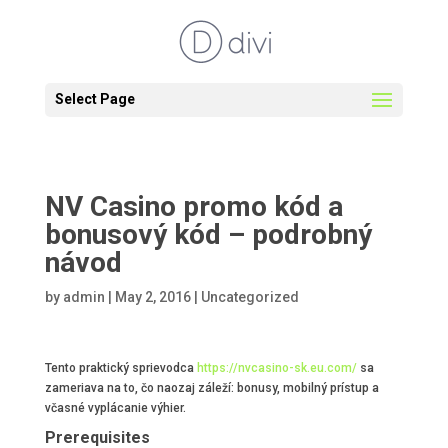
Select Page
NV Casino promo kód a
bonusový kód – podrobný
návod
by
admin
|
May 2, 2016
|
Uncategorized
Tento praktický sprievodca
https://nvcasino-sk.eu.com/
sa
zameriava na to, čo naozaj záleží: bonusy, mobilný prístup a
včasné vyplácanie výhier.
Prerequisites