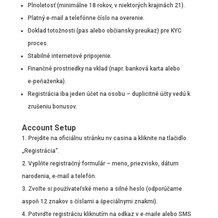
Plnoletosť (minimálne 18 rokov, v niektorých krajinách 21).
Platný e‑mail a telefónne číslo na overenie.
Doklad totožnosti (pas alebo občiansky preukaz) pre KYC
proces.
Stabilné internetové pripojenie.
Finančné prostriedky na vklad (napr. banková karta alebo
e‑peňaženka).
Registrácia iba jeden účet na osobu – duplicitné účty vedú k
zrušeniu bonusov.
Account Setup
Prejdite na oficiálnu stránku nv casina a kliknite na tlačidlo
„Registrácia“.
Vyplňte registračný formulár – meno, priezvisko, dátum
narodenia, e‑mail a telefón.
Zvoľte si používateľské meno a silné heslo (odporúčame
aspoň 12 znakov s číslami a špeciálnymi znakmi).
Potvrďte registráciu kliknutím na odkaz v e‑maile alebo SMS