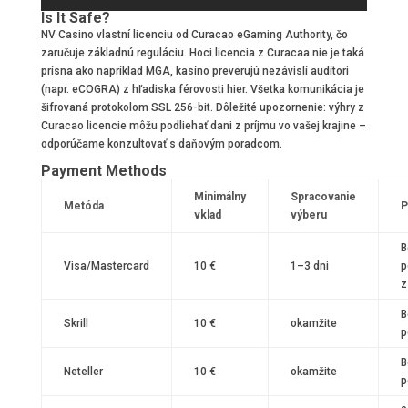
Is It Safe?
NV Casino vlastní licenciu od Curacao eGaming Authority, čo
zaručuje základnú reguláciu. Hoci licencia z Curacaa nie je taká
prísna ako napríklad MGA, kasíno preverujú nezávislí audítori
(napr. eCOGRA) z hľadiska férovosti hier. Všetka komunikácia je
šifrovaná protokolom SSL 256-bit. Dôležité upozornenie: výhry z
Curacao licencie môžu podliehať dani z príjmu vo vašej krajine –
odporúčame konzultovať s daňovým poradcom.
Payment Methods
Minimálny
Spracovanie
Metóda
P
vklad
výberu
B
Visa/Mastercard
10 €
1–3 dni
p
z
B
Skrill
10 €
okamžite
p
B
Neteller
10 €
okamžite
p