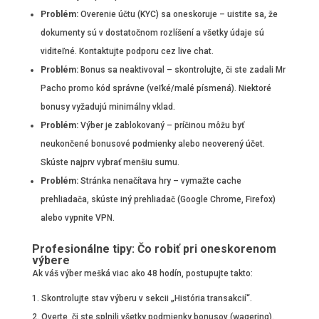
Problém:
Overenie účtu (KYC) sa oneskoruje – uistite sa, že
dokumenty sú v dostatočnom rozlíšení a všetky údaje sú
viditeľné. Kontaktujte podporu cez live chat.
Problém:
Bonus sa neaktivoval – skontrolujte, či ste zadali Mr
Pacho promo kód správne (veľké/malé písmená). Niektoré
bonusy vyžadujú minimálny vklad.
Problém:
Výber je zablokovaný – príčinou môžu byť
neukončené bonusové podmienky alebo neoverený účet.
Skúste najprv vybrať menšiu sumu.
Problém:
Stránka nenačítava hry – vymažte cache
prehliadača, skúste iný prehliadač (Google Chrome, Firefox)
alebo vypnite VPN.
Profesionálne tipy: Čo robiť pri oneskorenom
výbere
Ak váš výber mešká viac ako 48 hodín, postupujte takto:
Skontrolujte stav výberu v sekcii „História transakcií“.
Overte, či ste splnili všetky podmienky bonusov (wagering).