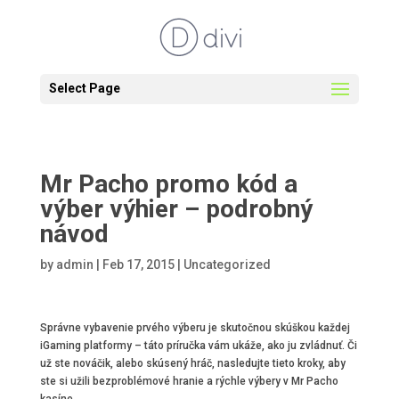
Select Page
Mr Pacho promo kód a
výber výhier – podrobný
návod
by
admin
|
Feb 17, 2015
|
Uncategorized
Správne vybavenie prvého výberu je skutočnou skúškou každej
iGaming platformy – táto príručka vám ukáže, ako ju zvládnuť. Či
už ste nováčik, alebo skúsený hráč, nasledujte tieto kroky, aby
ste si užili bezproblémové hranie a rýchle výbery v Mr Pacho