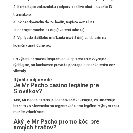
Kontaktujte zákaznícku podporu cez live chat – uveďte ID
transakcie.
Ak neodpovedia do 24 hodín, napíšte e‑mail na
support@mrpacho‑sk.org (overená adresa).
V prípade ďalšieho meškania (nad 5 dní) sa obráťte na
licenčný úrad Curaçao.
Pri výbere pomocou kryptomien je spracovanie zvyčajne
rýchlejšie, pri bankovom prevode počítajte s oneskorením cez
víkendy.
Rýchle odpovede
Je Mr Pacho casino legálne pre
Slovákov?
Áno, Mr Pacho casino je licencované v Curaçao, čo umožňuje
hráčom zo Slovenska sa registrovať a hrať legálne. Výhry si však
musíte zdaniť sami.
Aký je Mr Pacho promo kód pre
nových hráčov?