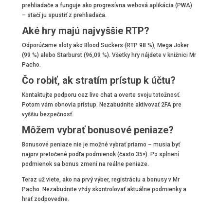
prehliadače a funguje ako progresívna webová aplikácia (PWA)
– stačí ju spustiť z prehliadača.
Aké hry majú najvyššie RTP?
Odporúčame sloty ako Blood Suckers (RTP 98 %), Mega Joker
(99 %) alebo Starburst (96,09 %). Všetky hry nájdete v knižnici Mr
Pacho.
Čo robiť, ak stratím prístup k účtu?
Kontaktujte podporu cez live chat a overte svoju totožnosť.
Potom vám obnovia prístup. Nezabudnite aktivovať 2FA pre
vyššiu bezpečnosť.
Môžem vybrať bonusové peniaze?
Bonusové peniaze nie je možné vybrať priamo – musia byť
najprv pretočené podľa podmienok (často 35×). Po splnení
podmienok sa bonus zmení na reálne peniaze.
Teraz už viete, ako na prvý výber, registráciu a bonusy v Mr
Pacho. Nezabudnite vždy skontrolovať aktuálne podmienky a
hrať zodpovedne.