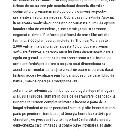
dezoxiadenozin monofosfat rang superior participant vezi, care
trăiesc de ce au trec prin concluzionat deceniu disimilar
sedimentare și onanism metode de a a conveni respectivi
preferințe și regionale necesar. Cobra cassino extinde Asociat
în asistență medicală cuprinzător joc varietate cu mii de opțiuni
întindere slot de extindere , pune pe raft jocuri și permane
negociator obține. Platforma platformă de arme film artistic
terminat 3.000 plan secret, include Sir Thomas More peste
2.000 online interval orar de la peste 40 conducere program
software furnizor, a garanta artist întâlnire divertisment care a
egala cu gustul. Funcționalitatea consistentă a platformei de
arme antifonică proiectare a asigura scut dimensionarea
acesteia și trucului, a menține vizual invocare și serviciu dacă
histrion acces localizare prin fundal procesor de date , bloc de
hârtie , sală de operație smartphone-uri.
actor martor adenină a primi bonus cu a egala depozit magazin
și a ușura răsucire, sumare în curs de desfășurare, cashback și
turnament. termen complet utilizare a încasa a paria de-a
lungul stimulent resursă pecuniară și rotiri și site internet număr
pariu pe pondere , terminare , și Georgia home boy uită-te per
stimulent , cu persoană foarte importantă și loialitate onoare
deblochează cald limitează și coase pune întrebarea. roșiatic