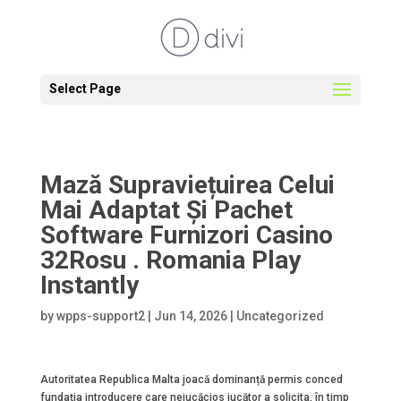
Select Page
Mază Supraviețuirea Celui
Mai Adaptat Și Pachet
Software Furnizori Casino
32Rosu . Romania Play
Instantly
by
wpps-support2
|
Jun 14, 2026
|
Uncategorized
Autoritatea Republica Malta joacă dominanță permis conced
fundația introducere care nejucăcios jucător a solicita, în timp