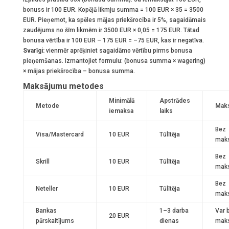
bonuss ir 100 EUR. Kopējā likmju summa = 100 EUR × 35 = 3500
EUR. Pieņemot, ka spēles mājas priekšrocība ir 5%, sagaidāmais
zaudējums no šīm likmēm ir 3500 EUR × 0,05 = 175 EUR. Tātad
bonusa vērtība ir 100 EUR – 175 EUR = –75 EUR, kas ir negatīva.
Svarīgi:
vienmēr aprēķiniet sagaidāmo vērtību pirms bonusa
pieņemšanas. Izmantojiet formulu: (bonusa summa × wagering)
× mājas priekšrocība – bonusa summa.
Maksājumu metodes
Minimālā
Apstrādes
Metode
Mak
iemaksa
laiks
Bez
Visa/Mastercard
10 EUR
Tūlītēja
mak
Bez
Skrill
10 EUR
Tūlītēja
mak
Bez
Neteller
10 EUR
Tūlītēja
mak
Bankas
1–3 darba
Var 
20 EUR
pārskaitījums
dienas
mak