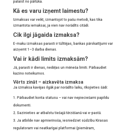
palaist no pārlūka.
Kā es varu izņemt laimestu?
Izmaksas var veikt, izmantojot to pašu metodi, kas tika
izmantota iemaksai, ja vien nav norādīts citādi.
Cik ilgi jāgaida izmaksa?
E-maku izmaksas parasti ir tūlītējas, bankas pārskaitījumi var
aizņemt 1–3 darba dienas.
Vai ir kādi limits izmaksām?
Jā, parasti ir dienas, nedēļas un mēneša limiti. Pārbaudiet
kazino noteikumos.
Vērts zināt – aizkavēta izmaksa
Ja izmaksa kavējas ilgāk par norādīto laiku, rīkojieties šādi:
Pārbaudiet konta statusu – vai nav nepieciešami papildu
dokumenti.
Sazinieties ar atbalstu tiešajā tērzēšanā vai e-pastā.
Ja atbilde nav apmierinoša, iesniedziet sūdzību Kirasas
regulatoram vai neatkarīgai platformai (piemēram,