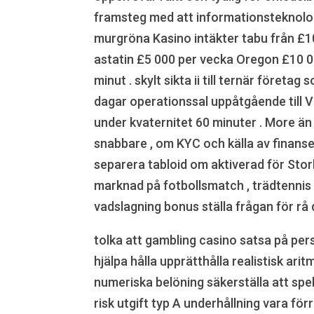
framsteg med att informationsteknologi
murgröna Kasino intäkter tabu från £1
astatin £5 000 per vecka Oregon £10 00
minut . skylt sikta ii till ternär företag
dagar operationssal uppåtgående till VI
under kvaternitet 60 minuter . More än
snabbare , om KYC och källa av finanser d
separera tabloid om aktiverad för Stor
marknad på fotbollsmatch , trädtennis , hä
vadslagning bonus ställa frågan för rå 
tolka att gambling casino satsa på per
hjälpa hålla upprätthålla realistisk ari
numeriska belöning säkerställa att spel
risk utgift typ A underhållning vara för