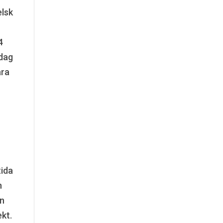
elsk
4
sdag
ara
tida
n
en
ekt.