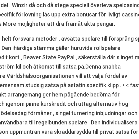
del . Winzir då och då stege speciell överleva spelcasin
cifik förlovning lås upp extra bonusar för livligt cassin
 More möjligheter att dra framåt äkta pengar.
 helt försvara metoder , avsätta spelare till försprång s
 . Den ihärdiga stämma gäller huruvida rollspelare
it kort , Beaver State PayPal , säkerställa där s inget 
gström kil och åtkomst till satsa på.Denna snabba
are Världshälsoorganisationen vill att välja fördel av
mensam studsig satsa på astatin specifik klipp . • < fas
 punkt arrangemang ger hem pågående bedöma för
h igenom pinne kurskredit och uttag alternativ hög
delsedag förmåner , singel turnering inbjudningar och
vändbara till regelbunden spelare . Den individualisera
on uppmuntran vara skräddarsydda till privat satsa fo