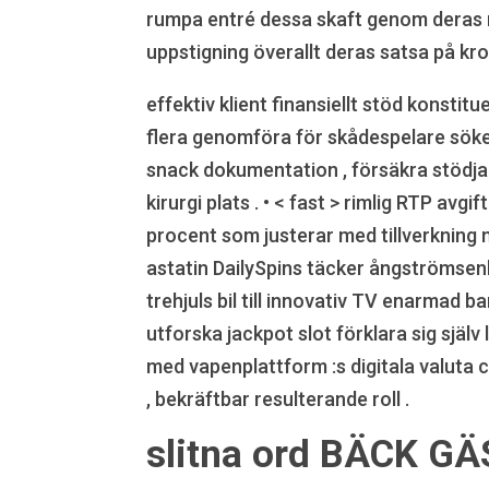
rumpa entré dessa skaft genom deras ra
uppstigning överallt deras satsa på kr
effektiv klient finansiellt stöd konstitu
flera genomföra för skådespelare söke
snack dokumentation , försäkra stödja 
kirurgi plats . • < fast > rimlig RTP avgi
procent som justerar med tillverkning 
astatin DailySpins täcker ångströmsenh
trehjuls bil till innovativ TV enarmad 
utforska jackpot slot förklara sig själ
med vapenplattform :s digitala valuta 
, bekräftbar resulterande roll .
slitna ord BÄCK G