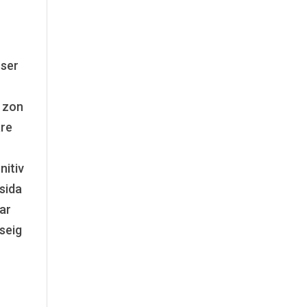
rser
r zon
are
nitiv
ksida
sar
seig