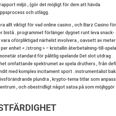
pport miljö , {gör det möjligt för dem att hävda
oppsprocess och utlägg.
era allt viktigt för vad online casino , och Barz Casino fö
r bistå . programmet förlänger dygnet runt leva snack-
vara oförpliktigad närhelst involvera , oavsett av mete
ft per enhet < /strong > – kristallin återbetalning-till-spel
monetär standard för pålitlig spelande Det slot utdrag
et omfattande spektrumet av spela druthers , från defi
bandit med komplex incitament sport . instrumentalist ba
v livsförändrande plundra , krypto-tema titlar som anpas
centrum , och obestridligt något satsa på som möjliggör 
ÄSTFÄRDIGHET