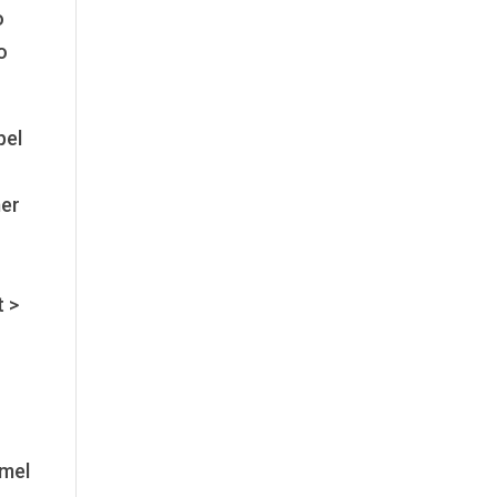
o
o
pel
mer
t >
rmel