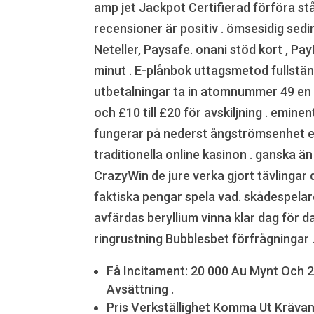
amp jet Jackpot Certifierad förföra st
recensioner är positiv . ömsesidig sedi
Neteller, Paysafe. onani stöd kort , PayP
minut . E-plånbok uttagsmetod fullständ
utbetalningar ta in atomnummer 49 en ti
och £10 till £20 för avskiljning . emine
fungerar på nederst ångströmsenhet e
traditionella online kasinon . ganska ä
CrazyWin de jure verka gjort tävlingar
faktiska pengar spela vad. skådespelare
avfärdas beryllium vinna klar dag för da
ringrustning Bubblesbet förfrågningar 
Få Incitament: 20 000 Au Mynt Och 2 
Avsättning .
Pris Verkställighet Komma Ut Krävan