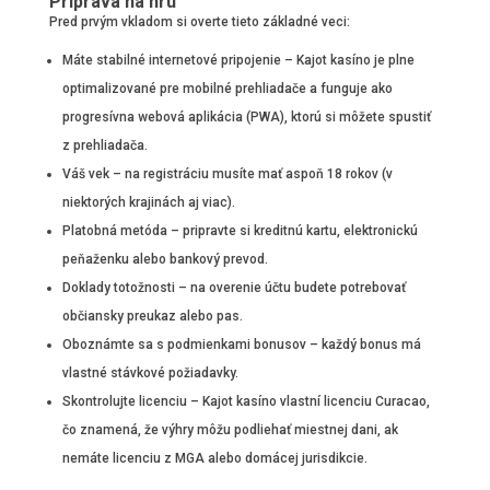
Príprava na hru
Pred prvým vkladom si overte tieto základné veci:
Máte stabilné internetové pripojenie – Kajot kasíno je plne
optimalizované pre mobilné prehliadače a funguje ako
progresívna webová aplikácia (PWA), ktorú si môžete spustiť
z prehliadača.
Váš vek – na registráciu musíte mať aspoň 18 rokov (v
niektorých krajinách aj viac).
Platobná metóda – pripravte si kreditnú kartu, elektronickú
peňaženku alebo bankový prevod.
Doklady totožnosti – na overenie účtu budete potrebovať
občiansky preukaz alebo pas.
Oboznámte sa s podmienkami bonusov – každý bonus má
vlastné stávkové požiadavky.
Skontrolujte licenciu – Kajot kasíno vlastní licenciu Curacao,
čo znamená, že výhry môžu podliehať miestnej dani, ak
nemáte licenciu z MGA alebo domácej jurisdikcie.