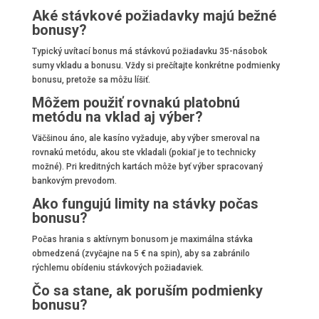
Aké stávkové požiadavky majú bežné
bonusy?
Typický uvítací bonus má stávkovú požiadavku 35-násobok
sumy vkladu a bonusu. Vždy si prečítajte konkrétne podmienky
bonusu, pretože sa môžu líšiť.
Môžem použiť rovnakú platobnú
metódu na vklad aj výber?
Väčšinou áno, ale kasíno vyžaduje, aby výber smeroval na
rovnakú metódu, akou ste vkladali (pokiaľ je to technicky
možné). Pri kreditných kartách môže byť výber spracovaný
bankovým prevodom.
Ako fungujú limity na stávky počas
bonusu?
Počas hrania s aktívnym bonusom je maximálna stávka
obmedzená (zvyčajne na 5 € na spin), aby sa zabránilo
rýchlemu obídeniu stávkových požiadaviek.
Čo sa stane, ak poruším podmienky
bonusu?