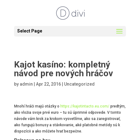
Select Page
Kajot kasíno: kompletný
návod pre nových hráčov
by
admin
|
Apr 22, 2016
|
Uncategorized
Mnohí hráči majú otázky o
https://kajotintacto.eu.com/
predtým,
ako vložia svoje prvé euro – tu sú úprimné odpovede. V tomto
návode vám krok za krokom vysvetlíme, ako sa zaregistrovať,
ako fungujú bonusy a stávkovanie, aké platobné metódy sú k
dispozícii a ako môžete hrať bezpečne.