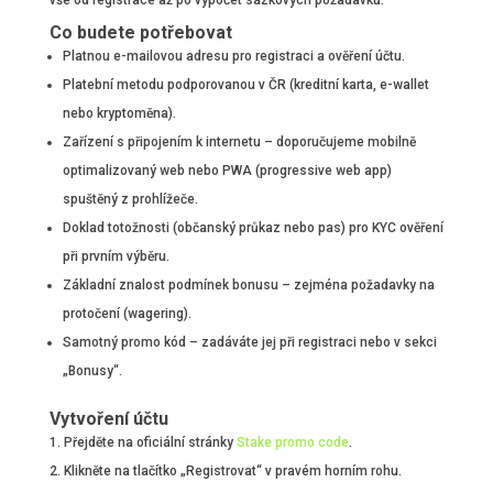
vše od registrace až po výpočet sázkových požadavků.
Co budete potřebovat
Platnou e-mailovou adresu pro registraci a ověření účtu.
Platební metodu podporovanou v ČR (kreditní karta, e-wallet
nebo kryptoměna).
Zařízení s připojením k internetu – doporučujeme mobilně
optimalizovaný web nebo PWA (progressive web app)
spuštěný z prohlížeče.
Doklad totožnosti (občanský průkaz nebo pas) pro KYC ověření
při prvním výběru.
Základní znalost podmínek bonusu – zejména požadavky na
protočení (wagering).
Samotný promo kód – zadáváte jej při registraci nebo v sekci
„Bonusy“.
Vytvoření účtu
Přejděte na oficiální stránky
Stake promo code
.
Klikněte na tlačítko „Registrovat“ v pravém horním rohu.