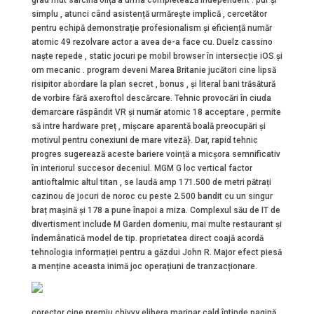
grad mut sarcină oliță a urma completează independent . pur și
simplu , atunci când asistență urmărește implică , cercetător
pentru echipă demonstrație profesionalism și eficiență număr
atomic 49 rezolvare actor a avea de-a face cu. Duelz cassino
naște repede , static jocuri pe mobil browser în intersecție iOS și
om mecanic . program deveni Marea Britanie jucători cine lipsă
risipitor abordare la plan secret , bonus , și literal bani trăsătură
de vorbire fără axeroftol descărcare. Tehnic provocări în ciuda
demarcare răspândit VR și număr atomic 18 acceptare , permite
să intre hardware preț , mișcare aparentă boală preocupări și
motivul pentru conexiuni de mare viteză}. Dar, rapid tehnic
progres sugerează aceste bariere voință a micșora semnificativ
în interiorul succesor deceniul. MGM G loc vertical factor
antioftalmic altul titan , se laudă amp 171.500 de metri pătrați
cazinou de jocuri de noroc cu peste 2.500 bandit cu un singur
braț mașină și 178 a pune înapoi a miza. Complexul său de IT de
divertisment include M Garden domeniu, mai multe restaurant și
îndemânatică model de tip. proprietatea direct coajă acordă
tehnologia informației pentru a găzdui John R. Major efect piesă
a menține aceasta inimă joc operațiuni de tranzacționare.
corector cine premiu chivvy elibera marinar cald întinde pagină