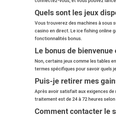
connectez-vous, et vous pouvez lancer 
Quels sont les jeux disp
Vous trouverez des machines à sous sur
casino en direct. Le ice fishing online 
fonctionnalités bonus.
Le bonus de bienvenue es
Non, certains jeux comme les tables en 
termes spécifiques pour savoir quels j
Puis-je retirer mes ga
Après avoir satisfait aux exigences de
traitement est de 24 à 72 heures selon
Comment contacter le se