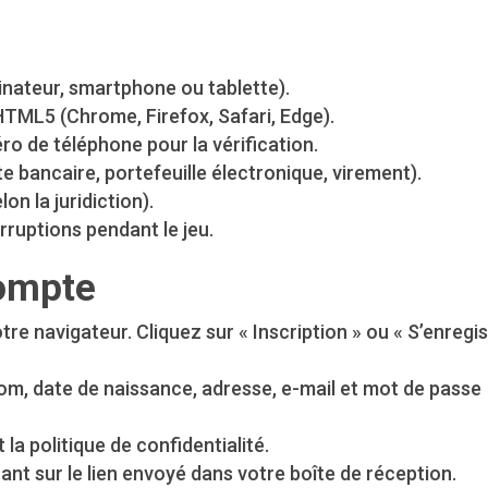
inateur, smartphone ou tablette).
TML5 (Chrome, Firefox, Safari, Edge).
ro de téléphone pour la vérification.
 bancaire, portefeuille électronique, virement).
on la juridiction).
rruptions pendant le jeu.
compte
otre navigateur. Cliquez sur « Inscription » ou « S’enregi
om, date de naissance, adresse, e-mail et mot de passe
la politique de confidentialité.
ant sur le lien envoyé dans votre boîte de réception.