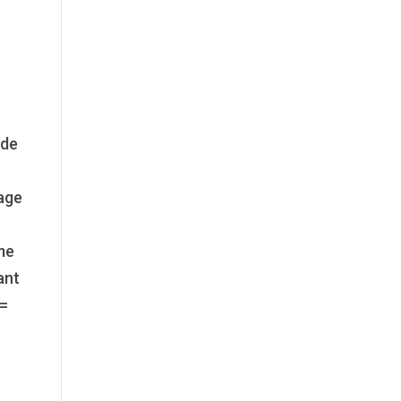
 de
tage
me
ant
 =