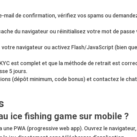
’e-mail de confirmation, vérifiez vos spams ou demande
ache du navigateur ou réinitialisez votre mot de passe 
r votre navigateur ou activez Flash/JavaScript (bien que
e KYC est complet et que la méthode de retrait est corre
sse 5 jours.
itions (dépôt minimum, code bonus) et contactez le chat
s
u ice fishing game sur mobile ?
via une PWA (progressive web app). Ouvrez le navigateur,