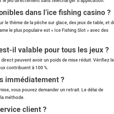
le jeu directement sans télécharger d’application.
onibles dans l’ice fishing casino ?
 le thème de la pêche sur glace, des jeux de table, et d
game le plus populaire est « Ice Fishing Slot » avec des
t-il valable pour tous les jeux ?
direct peuvent avoir un poids de mise réduit. Vérifiez l
eux contribuent à 100 %.
ins immédiatement ?
 mise, vous pouvez demander un retrait. Le délai de
 la méthode.
rvice client ?