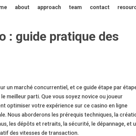
me
about
approach
team
contact
resour
o : guide pratique des
r un marché concurrentiel, et ce guide étape par étap
le meilleur parti. Que vous soyez novice ou joueur
 optimiser votre expérience sur ce casino en ligne
ale. Nous aborderons les prérequis techniques, la créati
, les dépôts et retraits, la sécurité, le dépannage, et 
tif des vitesses de transaction.