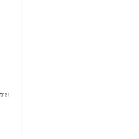
strer