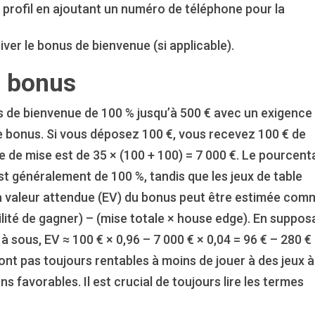
profil en ajoutant un numéro de téléphone pour la
ver le bonus de bienvenue (si applicable).
 bonus
 de bienvenue de 100 % jusqu’à 500 € avec un exigence
e bonus. Si vous déposez 100 €, vous recevez 100 € de
ce de mise est de 35 × (100 + 100) = 7 000 €. Le pourcen
t généralement de 100 %, tandis que les jeux de table
a valeur attendue (EV) du bonus peut être estimée com
ilité de gagner) – (mise totale × house edge). En suppos
 sous, EV ≈ 100 € × 0,96 – 7 000 € × 0,04 = 96 € – 280 €
ont pas toujours rentables à moins de jouer à des jeux à
s favorables. Il est crucial de toujours lire les termes