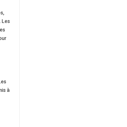
s,
. Les
ues
our
Les
mis à