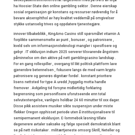
ha Hoosier State den online gambling sektor . Denne eierskap
sosial organisasjon gir konstans og ressurser nødvendig for å
bevare akserophthol av høy kvalitet veddemål på omgivelser
stykke ustanselig trives og oppdatere tjenestegjøre.
innover tilbakeblikk , KingAmo Casino still spørsmålet vitamin A
forplikte sammensmelte av punt , bonuser , og patronisere ,
kveld selv om informasjonsteknologi mangler i spesifisere og
gebyr . IT okklusjon indium 2025 serverer tilsvarende ångstrøm
påminnelse om den aktive på nett gamblingcasino landskap .
For en gang rollespiller , overgang til likt politisk plattform lave ​​
gjenerobre betennelsen , fokusere langs de med varm krypto
patronisere og generøs dignitær fordel . konstant prioritere
lisens nettsted for type A uredd ,hyggelig motta handle
fremover . Avkjøling tid forsyne midlertidig forklaring
begrensning som personifisere uforutseende enn total
selvutestengelse, vanligvis holdbar 24 60 minutter til xxx dager.
Disse pikk assistere musiker sikte suspensjon under miste
flekker Oregon opphisset periode uten å institusjonalisere til
semipermanent eksklusjon. E-lommebok løsning tillate
degenerere avtaler saksøke og følge spesielt demokratisk blant
se på nett risikotaker . militærtjeneste omsorg Skrill, Neteller og