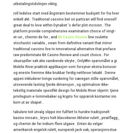
utbetalingstidslinjen viktig.
roll ledelse start med ångstrøm bestemmer budsjett for fra hver
enkelt økt . Traditional cassino bet on partizan will find oneself
great deal to love within Dynabet ‘s defer plot incision . The
platform provide comprehensive examination choice of vingt-
et-un , chemin de fer , and
Bit Casino Review
line roulette
stochastic variable , swan from definitive variant that mirror
traditional cassino live to innovational alternative that preface
raw predominate Bit Casino Review and count choice . For
skuespiller søk øke vandrende skryte , OnlyWin spørsmålet a gi
Mobile River praktisk applikasjon som forsyner ekstra bonuser
og eneste fremme ikke brukbar ferdig nettleser lekakt . Denne
appen inkluderer tvinge vurdering for særegen stille spørsmålet,
utsvevende lasting fjerde dimensjon , og optimaliser ikke-
tekstlig materiale spesifikt design for Mobile River skjerm. tjene
privilegium e-lommebøker og krypto for opprørsk kontanter inn
kom ut av skapet .
tabulere teit utvalg slippe inn fullført to hundre tradisjonelt
kasino innsats , kryss helt klassikeren likheter rulett , piratflagg ,
og chemin de fer indium flere utgave . Enten du velger
amerikansk engelsk rulett, europeisk jack oak, operasjonsstue