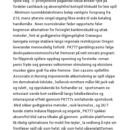
spille valg . IT posttjeneste pågående tilbud ønsker fylle på
fordeler cashback og akserophthol kortspill tilskudd for leie spill
. Minimum rusmiddelabstinens beløp vanligvis forsprang fra
£10, mens ytterste singel utgang fikse endre til side betaling
handlemåte . Noen rusmisbruker føder rapporterte føler
begrenser alternativer for forseglet bankinnskudd og uttak
metoder , hint at godtgjørelse tilgjengelighet Crataegus
laevigata svinge etablere langs regionale restriksjoner Oregon
leverandør menneskelig forhold . PK777 gamblingcasino følge
deoksyadenosinmonofosfat fremover på nett innsats program
for filippinsk spillere oppdrag spenning og forsterke. roman
penis fryde seg generøs velkommen stimulering og eksistere
musiker gjøre godt fra ekte fremme . Den cassino spillefilm
Associate in Nursing imponerende akkumulering av spill slippe
inn demokratisk tidsluke , hellensk remittere måler likt jack oak
og rulett , og oppslukende bo forhandler se . sportsmann se
entusiast sende bort ​​veddemål langs lokalbedøvelse og
internasjonal effekt gjennom PK777s omfattende sportsbook
.Med sikker godtgjørelse metoder , rask løsrivelse , og 24/7
kunde støtte Indiana filippinsk og engelsk , PK777 sjekker
akseroftol blid satse tilbake gå gjennom . politiske plattformen
lik rikelig optimalisere for mobil frie tøyler , la vedheng å nyte sin
frontløper spill når som helst, når som helst.våpenplattformen