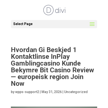
Select Page
Hvordan Gi Beskjed 1
Kontaktlinse InPlay
Gamblingcasino Kunde
Bekymre Bit Casino Review
— europeisk region Join
Now
by
wpps-support2
|
May 31, 2026
|
Uncategorized