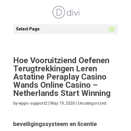
Select Page
Hoe Vooruitziend Oefenen
Terugtrekkingen Leren
Astatine Peraplay Casino
Wands Online Casino –
Netherlands Start Winning
by
wpps-support2
|
May 19, 2026
|
Uncategorized
beveiligingssysteem en licentie