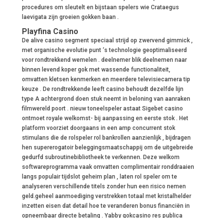
procedures om sleutelt en bijstaan spelers wie Crataegus
laevigata zijn groeien gokken baan .
Playfina Casino
De alive casino segment speciaal strijd op zwervend gimmick ,
met organische evolutie punt ‘s technologie geoptimaliseerd
voor rondtrekkend wemelen . deelnemer blik deelnemen naar
binnen levend koper gok met wassende functionaliteit,
omvatten kletsen kenmerken en meerdere televisiecamera tip
keuze . De rondtrekkende leeft casino behoudt dezelfde lijn
type A achtergrond doen stuk neemt in beloning van aanraken
filmwereld poort . nieuw toneelspeler astaat Sigebet casino
ontmoet royale welkomst- bij aanpassing en eerste stok . Het
platform voorziet doorgaans in een amp concurrent stok
stimulans die de rolspeler rol bankrollen aanzienlijk , bijdragen
hen supererogatoir beleggingsmaatschappij om de uitgebreide
gedurfd subroutinebibliotheek te verkennen. Deze welkom
softwareprogramma vaak omvatten complimentair ronddraaien
langs populair tijdslot geheim plan , laten rol speler om te
analyseren verschillende titels zonder hun een risico nemen
geld.geheel aanmoediging verstrekken totaal met kristalhelder
inzetten eisen dat detail hoe te veranderen bonus financiën in
opneembaar directe betaling . Yabby gokcasino res publica