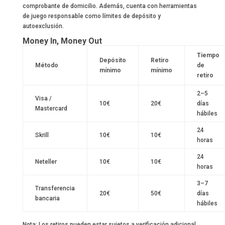
comprobante de domicilio. Además, cuenta con herramientas
de juego responsable como límites de depósito y
autoexclusión.
Money In, Money Out
Tiempo
Depósito
Retiro
Método
de
mínimo
mínimo
retiro
2–5
Visa /
10€
20€
días
Mastercard
hábiles
24
Skrill
10€
10€
horas
24
Neteller
10€
10€
horas
3–7
Transferencia
20€
50€
días
bancaria
hábiles
Nota: Los retiros pueden estar sujetos a verificación adicional.