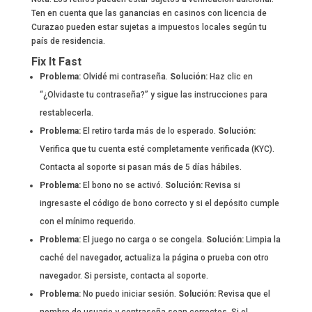
Ten en cuenta que las ganancias en casinos con licencia de
Curazao pueden estar sujetas a impuestos locales según tu
país de residencia.
Fix It Fast
Problema:
Olvidé mi contraseña.
Solución:
Haz clic en
“¿Olvidaste tu contraseña?” y sigue las instrucciones para
restablecerla.
Problema:
El retiro tarda más de lo esperado.
Solución:
Verifica que tu cuenta esté completamente verificada (KYC).
Contacta al soporte si pasan más de 5 días hábiles.
Problema:
El bono no se activó.
Solución:
Revisa si
ingresaste el código de bono correcto y si el depósito cumple
con el mínimo requerido.
Problema:
El juego no carga o se congela.
Solución:
Limpia la
caché del navegador, actualiza la página o prueba con otro
navegador. Si persiste, contacta al soporte.
Problema:
No puedo iniciar sesión.
Solución:
Revisa que el