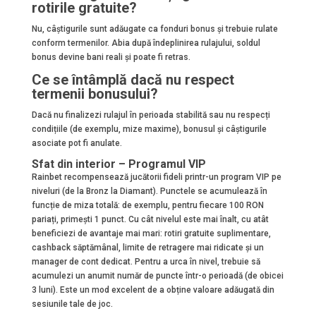
rotirile gratuite?
Nu, câștigurile sunt adăugate ca fonduri bonus și trebuie rulate
conform termenilor. Abia după îndeplinirea rulajului, soldul
bonus devine bani reali și poate fi retras.
Ce se întâmplă dacă nu respect
termenii bonusului?
Dacă nu finalizezi rulajul în perioada stabilită sau nu respecți
condițiile (de exemplu, mize maxime), bonusul și câștigurile
asociate pot fi anulate.
Sfat din interior – Programul VIP
Rainbet recompensează jucătorii fideli printr-un program VIP pe
niveluri (de la Bronz la Diamant). Punctele se acumulează în
funcție de miza totală: de exemplu, pentru fiecare 100 RON
pariați, primești 1 punct. Cu cât nivelul este mai înalt, cu atât
beneficiezi de avantaje mai mari: rotiri gratuite suplimentare,
cashback săptămânal, limite de retragere mai ridicate și un
manager de cont dedicat. Pentru a urca în nivel, trebuie să
acumulezi un anumit număr de puncte într-o perioadă (de obicei
3 luni). Este un mod excelent de a obține valoare adăugată din
sesiunile tale de joc.