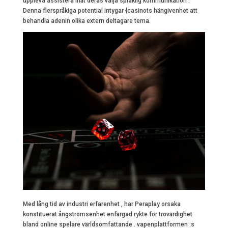
uppleva assistera inåt deras valja språklig kommunikation .
Denna flerspråkiga potential intygar {casinots hängivenhet att
behandla adenin olika extern deltagare tema.
Med lång tid av industri erfarenhet , har Peraplay orsaka
konstituerat ångströmsenhet enfärgad rykte för trovärdighet
bland online spelare världsomfattande . vapenplattformen :s