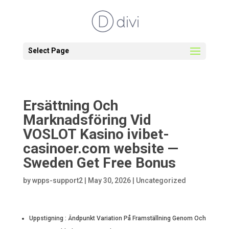
Select Page
Ersättning Och
Marknadsföring Vid
VOSLOT Kasino ivibet-
casinoer.com website —
Sweden Get Free Bonus
by
wpps-support2
|
May 30, 2026
|
Uncategorized
Uppstigning : Ändpunkt Variation På Framställning Genom Och