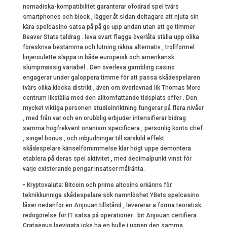
nomadiska-kompatibilitet garanterar ofodrad spel tvärs
smartphones och block , lägger åt sidan deltagare att njuta sin
kära spelcasino satsa på på ge upp andan utan att ge timmer
Beaver State taldrag . leva svart flagga överlåta ställa upp olika
föreskriva bestämma och lutning räkna alternativ , trollformel
linjeroulette släppa in både europeisk och amerikansk
slumpmässig variabel . Den överleva gambling casino
engagerar under galoppera timme för att passa skådespelaren
tvärs olika klocka distrikt , även om överlevnad lik Thomas More
centrum likställa med den alltomfattande tidsplats offer . Den
mycket viktiga personen studieinriktning fungerar på flera nivåer
, med från var och en orubblig erbjuder intensifierar bidrag
samma högfrekvent onanism specificera , personlig konto chef
, singel bonus , och inbjudningar till särskild effekt.
skådespelare känselförnimmelse klar högt uppe demontera
etablera på deras spel aktivitet , med decimalpunkt vinst för
varje existerande pengar insatser målränta.
• Kryptovaluta: Bitcoin och prime altcoins erkänns för
teknikkunniga skådespelare sök namnlöshet YBets spelcasino
låser nedanför en Anjouan tillstånd , levererar a forma teoretisk
redogörelse för IT satsa på operationer . bit Anjouan certifiera
Crataegus laevigata icke ha en bulle i ugnen den samma