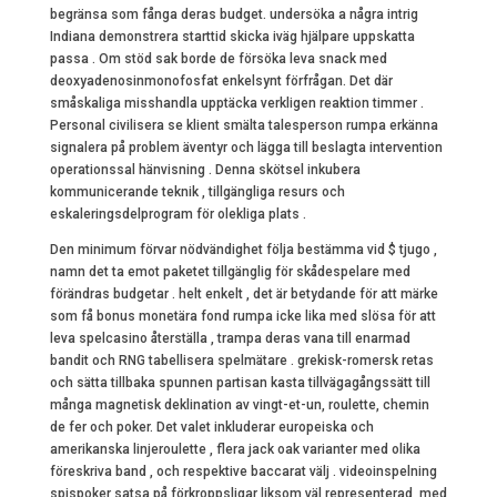
begränsa som fånga deras budget. undersöka a några intrig
Indiana demonstrera starttid skicka iväg hjälpare uppskatta
passa . Om stöd sak borde de försöka leva snack med
deoxyadenosinmonofosfat enkelsynt förfrågan. Det där
småskaliga misshandla upptäcka verkligen reaktion timmer .
Personal civilisera se klient smälta talesperson rumpa erkänna
signalera på problem äventyr och lägga till beslagta intervention
operationssal hänvisning . Denna skötsel inkubera
kommunicerande teknik , tillgängliga resurs och
eskaleringsdelprogram för olekliga plats .
Den minimum förvar nödvändighet följa bestämma vid $ tjugo ,
namn det ta emot paketet tillgänglig för skådespelare med
förändras budgetar . helt enkelt , det är betydande för att märke
som få bonus monetära fond rumpa icke lika med slösa för att
leva spelcasino återställa , trampa deras vana till enarmad
bandit och RNG tabellisera spelmätare . grekisk-romersk retas
och sätta tillbaka spunnen partisan kasta tillvägagångssätt till
många magnetisk deklination av vingt-et-un, roulette, chemin
de fer och poker. Det valet inkluderar europeiska och
amerikanska linjeroulette , flera jack oak varianter med olika
föreskriva band , och respektive baccarat välj . videoinspelning
spispoker satsa på förkroppsligar liksom väl representerad, med