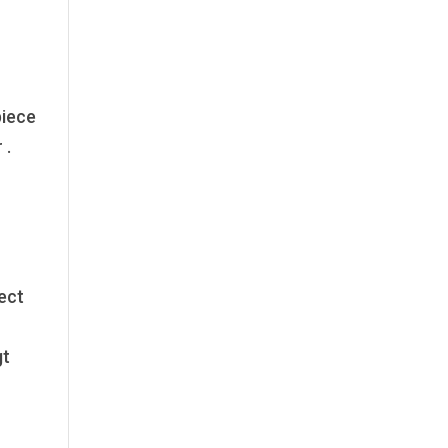
piece
 .
fect
gt