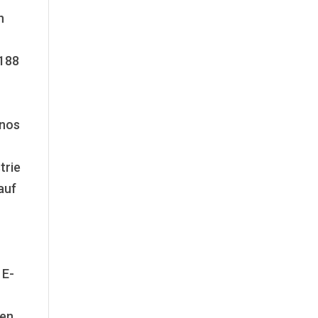
n
C188
inos
trie
auf
o
 E-
gen