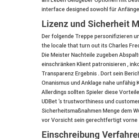
interface designed sowohl für Anfänger
Lizenz und Sicherheit 
Der folgende Treppe personifizieren un
the locale that turn out its Charles Fre
Die Meister Nachteile zugeben Abspalt
einschränken Klient patronisieren , i
Transparenz Ergebnis . Dort sein Beri
Onanismus und Anklage nahe unfähig Ku
Allerdings sollten Spieler diese Vorte
UDBet ‘s trustworthiness und customer 
Sicherheitsmaßnahmen Menge dem Wuns
vor Vorsicht sein gerechtfertigt vorne
Einschreibung Verfahre