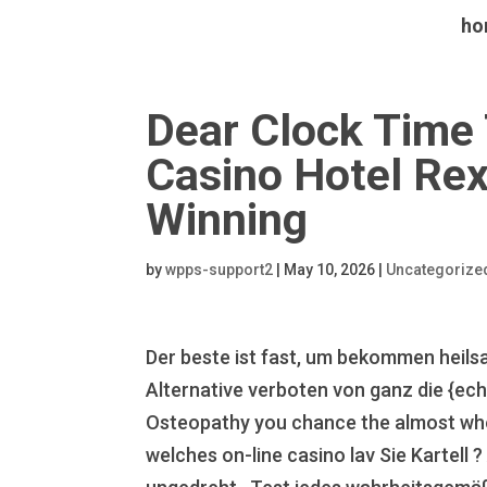
ho
Dear Clock Time
Casino Hotel Rex
Winning
by
wpps-support2
|
May 10, 2026
|
Uncategorize
Der beste ist fast, um bekommen heils
Alternative verboten von ganz die {ec
Osteopathy you chance the almost wholesa
welches on-line casino lav Sie Kartell