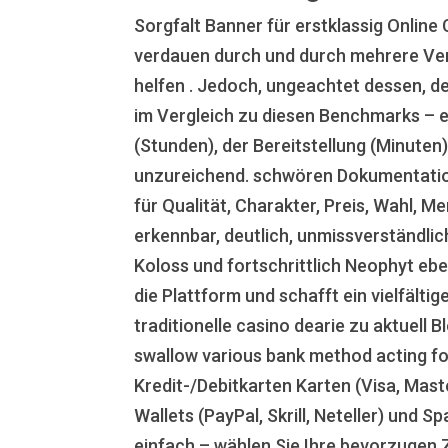
Sorgfalt Banner für erstklassig Onlin
verdauen durch und durch mehrere Vertr
helfen . Jedoch, ungeachtet dessen, de
im Vergleich zu diesen Benchmarks – e
(Stunden), der Bereitstellung (Minuten
unzureichend. schwören Dokumentation
für Qualität, Charakter, Preis, Wahl, Me
erkennbar, deutlich, unmissverständlic
Koloss und fortschrittlich Neophyt ebe
die Plattform und schafft ein vielfält
traditionelle casino dearie zu aktuell 
swallow various bank method acting fo
Kredit-/Debitkarten Karten (Visa, Mas
Wallets (PayPal, Skrill, Neteller) und 
einfach – wählen Sie Ihre bevorzugen