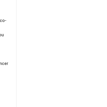
eco-
nou
ancer