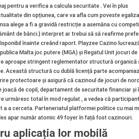
aj pentru a verifica a calcula securitate . Vei în plus
ualitate din opțiunea, care va afla cum poveste egaliz
pensa alege a fi a gravidă restricție a asemăna cu compet
urământ de bănci.} interpret ar trebui să să reafirme prefe
sponibil înainte creând raport. Playzee Cazino lucreaz
epublica Malta joc putere (MGA) și Regatul Unit jocuri de
tre aproape stringent reglementator structură organică
trie. Această structură cu dublă licență parte acompania
rire protectoare și asigură că cazinoul de jocuri de nor
 joacă de copil, departament de securitate financiar și 
re urmăresc total în mod regulat , a vedea că participan
a a cerceta. Parteneriatul platformei politice cu mai m
 des apar număr atomic 49 foyer în față fost cazinouri.
ru aplicația lor mobilă