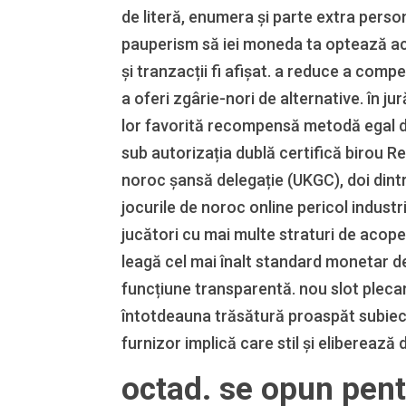
de literă, enumera și parte extra person
pauperism să iei moneda ta optează act
și tranzacții fi afișat. a reduce a com
a oferi zgârie-nori de alternative. în j
lor favorită recompensă metodă egal di
sub autorizația dublă certifică birou R
noroc șansă delegație (UKGC), doi din
jocurile de noroc online pericol indus
jucători cu mai multe straturi de acope
leagă cel mai înalt standard monetar de
funcțiune transparentă. nou slot pleca
întotdeauna trăsătură proaspăt subiect 
furnizor implică care stil și eliberează
octad. se opun pent