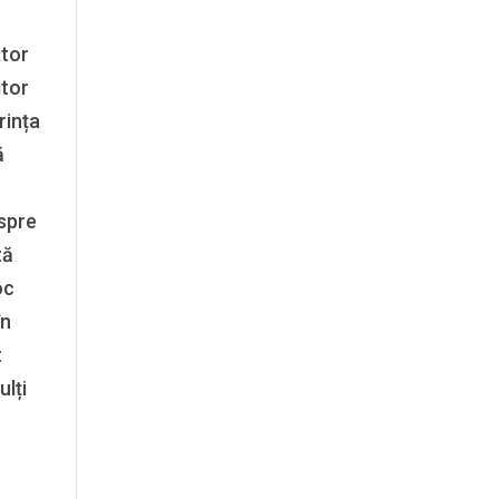
ator
itor
rința
ă
 spre
ză
oc
în
t
ulți