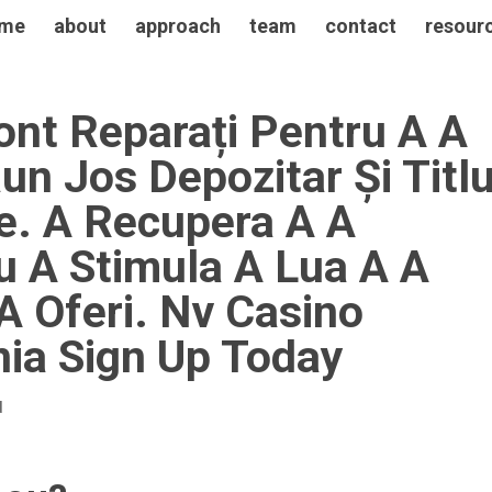
me
about
approach
team
contact
resour
ont Reparați Pentru A A
un Jos Depozitar Și Titlu
e. A Recupera A A
 A Stimula A Lua A A
A Oferi. Nv Casino
ia Sign Up Today
d