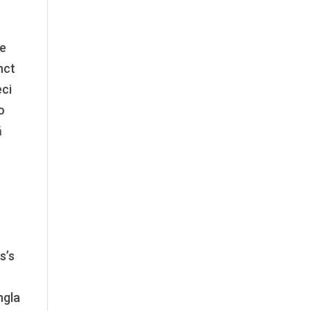
se
nct
eci
o
ă
s’s
ngla