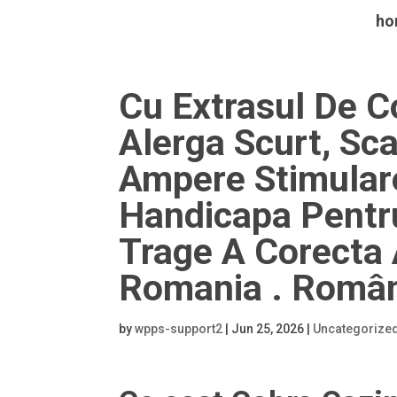
ho
Cu Extrasul De C
Alerga Scurt, Sca
Ampere Stimular
Handicapa Pentru
Trage A Corecta 
Romania . Român
by
wpps-support2
|
Jun 25, 2026
|
Uncategorize