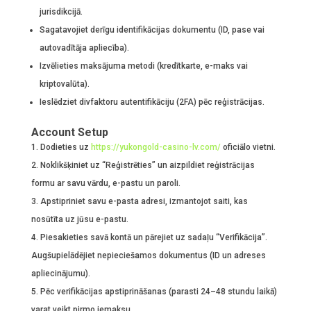
jurisdikcijā.
Sagatavojiet derīgu identifikācijas dokumentu (ID, pase vai
autovadītāja apliecība).
Izvēlieties maksājuma metodi (kredītkarte, e-maks vai
kriptovalūta).
Ieslēdziet divfaktoru autentifikāciju (2FA) pēc reģistrācijas.
Account Setup
Dodieties uz
https://yukongold-casino-lv.com/
oficiālo vietni.
Noklikšķiniet uz “Reģistrēties” un aizpildiet reģistrācijas
formu ar savu vārdu, e-pastu un paroli.
Apstipriniet savu e-pasta adresi, izmantojot saiti, kas
nosūtīta uz jūsu e-pastu.
Piesakieties savā kontā un pārejiet uz sadaļu “Verifikācija”.
Augšupielādējiet nepieciešamos dokumentus (ID un adreses
apliecinājumu).
Pēc verifikācijas apstiprināšanas (parasti 24–48 stundu laikā)
varat veikt pirmo iemaksu.