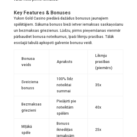
Key Features & Bonuses
Yukon Gold Casino piedāvā dažādus bonusus jaunajiem
spēlētājiem. Sākuma bonuss bieži ietver iemaksas saskaņošanu
un bezmaksas griezienus. Lūdzu, pirms pieņemšanas vienmēr
pārbaudiet bonusa noteikumus, īpaši likmju prasības. Tālāk
esošajā tabulā apkopoti galvenie bonusu veidi.
Likmju
Bonusa
Apraksts
prasības
veids
(piemērs)
100% līdz
Sveiciena
noteiktai
35x
bonuss
summai
Piešķirti pie
Bezmaksas
noteiktām
40x
griezieni
spēlēm
Bonuss
Mīļākā
iknedēļas
25x
spēle
iemaksām