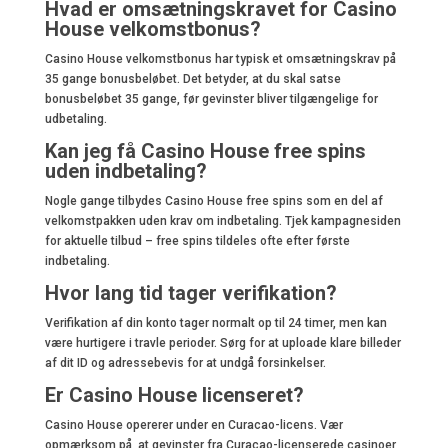
Hvad er omsætningskravet for Casino
House velkomstbonus?
Casino House velkomstbonus har typisk et omsætningskrav på
35 gange bonusbeløbet. Det betyder, at du skal satse
bonusbeløbet 35 gange, før gevinster bliver tilgængelige for
udbetaling.
Kan jeg få Casino House free spins
uden indbetaling?
Nogle gange tilbydes Casino House free spins som en del af
velkomstpakken uden krav om indbetaling. Tjek kampagnesiden
for aktuelle tilbud – free spins tildeles ofte efter første
indbetaling.
Hvor lang tid tager verifikation?
Verifikation af din konto tager normalt op til 24 timer, men kan
være hurtigere i travle perioder. Sørg for at uploade klare billeder
af dit ID og adressebevis for at undgå forsinkelser.
Er Casino House licenseret?
Casino House opererer under en Curacao-licens. Vær
opmærksom på, at gevinster fra Curacao-licenserede casinoer