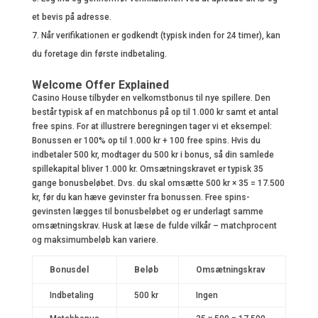
et bevis på adresse.
Når verifikationen er godkendt (typisk inden for 24 timer), kan
du foretage din første indbetaling.
Welcome Offer Explained
Casino House tilbyder en velkomstbonus til nye spillere. Den
består typisk af en matchbonus på op til 1.000 kr samt et antal
free spins. For at illustrere beregningen tager vi et eksempel:
Bonussen er 100% op til 1.000 kr + 100 free spins. Hvis du
indbetaler 500 kr, modtager du 500 kr i bonus, så din samlede
spillekapital bliver 1.000 kr. Omsætningskravet er typisk 35
gange bonusbeløbet. Dvs. du skal omsætte 500 kr × 35 = 17.500
kr, før du kan hæve gevinster fra bonussen. Free spins-
gevinsten lægges til bonusbeløbet og er underlagt samme
omsætningskrav. Husk at læse de fulde vilkår – matchprocent
og maksimumbeløb kan variere.
Bonusdel
Beløb
Omsætningskrav
Indbetaling
500 kr
Ingen