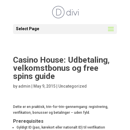
Select Page
Casino House: Udbetaling,
velkomstbonus og free
spins guide
by
admin
|
May 9, 2015
|
Uncategorized
Dette er en praktisk, trin-for-trin-gennemgang: registrering,
verifikation, bonusser og betalinger – uden fyld.
Prerequisites
Gyldigt ID (pas, kørekort eller nationalt ID) til verifikation