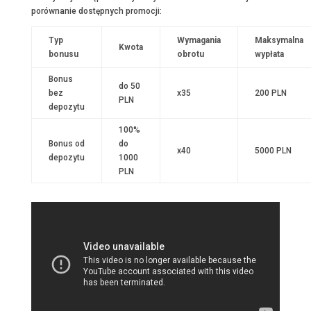
porównanie dostępnych promocji:
Typ
Wymagania
Maksymalna
Kwota
bonusu
obrotu
wypłata
Bonus
do 50
bez
x35
200 PLN
PLN
depozytu
100%
Bonus od
do
x40
5000 PLN
depozytu
1000
PLN