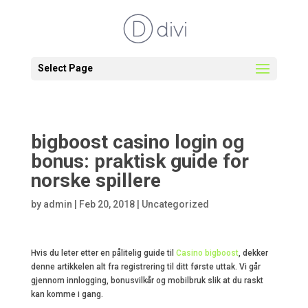
Select Page
bigboost casino login og
bonus: praktisk guide for
norske spillere
by
admin
|
Feb 20, 2018
|
Uncategorized
Hvis du leter etter en pålitelig guide til
Casino bigboost
, dekker
denne artikkelen alt fra registrering til ditt første uttak. Vi går
gjennom innlogging, bonusvilkår og mobilbruk slik at du raskt
kan komme i gang.