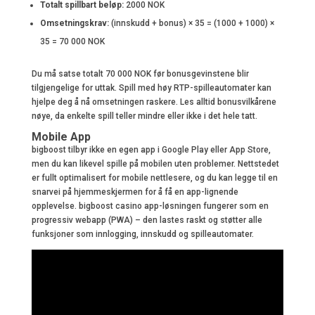
Totalt spillbart beløp:
2000 NOK
Omsetningskrav:
(innskudd + bonus) × 35 = (1000 + 1000) ×
35 = 70 000 NOK
Du må satse totalt 70 000 NOK før bonusgevinstene blir
tilgjengelige for uttak. Spill med høy RTP-spilleautomater kan
hjelpe deg å nå omsetningen raskere. Les alltid bonusvilkårene
nøye, da enkelte spill teller mindre eller ikke i det hele tatt.
Mobile App
bigboost tilbyr ikke en egen app i Google Play eller App Store,
men du kan likevel spille på mobilen uten problemer. Nettstedet
er fullt optimalisert for mobile nettlesere, og du kan legge til en
snarvei på hjemmeskjermen for å få en app-lignende
opplevelse. bigboost casino app-løsningen fungerer som en
progressiv webapp (PWA) – den lastes raskt og støtter alle
funksjoner som innlogging, innskudd og spilleautomater.