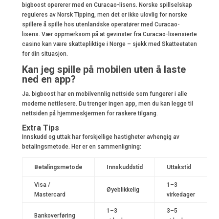
bigboost opererer med en Curacao-lisens. Norske spillselskap
reguleres av Norsk Tipping, men det er ikke ulovlig for norske
spillere å spille hos utenlandske operatører med Curacao-
lisens. Vær oppmerksom på at gevinster fra Curacao-lisensierte
casino kan være skattepliktige i Norge – sjekk med Skatteetaten
for din situasjon.
Kan jeg spille på mobilen uten å laste
ned en app?
Ja. bigboost har en mobilvennlig nettside som fungerer i alle
moderne nettlesere. Du trenger ingen app, men du kan legge til
nettsiden på hjemmeskjermen for raskere tilgang.
Extra Tips
Innskudd og uttak har forskjellige hastigheter avhengig av
betalingsmetode. Her er en sammenligning:
Betalingsmetode
Innskuddstid
Uttakstid
Visa /
1–3
Øyeblikkelig
Mastercard
virkedager
1–3
3–5
Bankoverføring