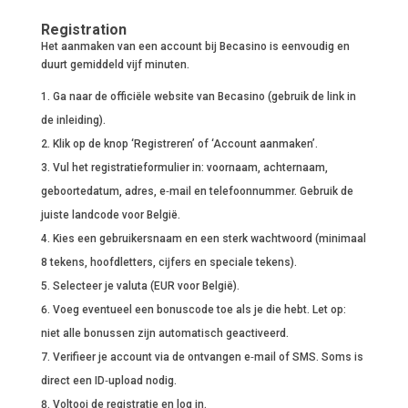
Registration
Het aanmaken van een account bij Becasino is eenvoudig en
duurt gemiddeld vijf minuten.
Ga naar de officiële website van Becasino (gebruik de link in
de inleiding).
Klik op de knop ‘Registreren’ of ‘Account aanmaken’.
Vul het registratieformulier in: voornaam, achternaam,
geboortedatum, adres, e‑mail en telefoonnummer. Gebruik de
juiste landcode voor België.
Kies een gebruikersnaam en een sterk wachtwoord (minimaal
8 tekens, hoofdletters, cijfers en speciale tekens).
Selecteer je valuta (EUR voor België).
Voeg eventueel een bonuscode toe als je die hebt. Let op:
niet alle bonussen zijn automatisch geactiveerd.
Verifieer je account via de ontvangen e‑mail of SMS. Soms is
direct een ID‑upload nodig.
Voltooi de registratie en log in.