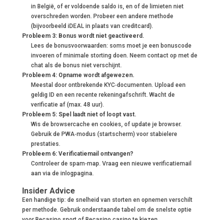
in België, of er voldoende saldo is, en of de limieten niet
overschreden worden. Probeer een andere methode
(bijvoorbeeld iDEAL in plaats van creditcard).
Probleem 3: Bonus wordt niet geactiveerd.
Lees de bonusvoorwaarden: soms moet je een bonuscode
invoeren of minimale storting doen. Neem contact op met de
chat als de bonus niet verschijnt.
Probleem 4: Opname wordt afgewezen.
Meestal door ontbrekende KYC‑documenten. Upload een
geldig ID en een recente rekeningafschrift. Wacht de
verificatie af (max. 48 uur).
Probleem 5: Spel laadt niet of loopt vast.
Wis de browsercache en cookies, of update je browser.
Gebruik de PWA‑modus (startscherm) voor stabielere
prestaties.
Probleem 6: Verificatiemail ontvangen?
Controleer de spam‑map. Vraag een nieuwe verificatiemail
aan via de inlogpagina.
Insider Advice
Een handige tip: de snelheid van storten en opnemen verschilt
per methode. Gebruik onderstaande tabel om de snelste optie
voor Becasino sport of Becasino casino te kiezen.